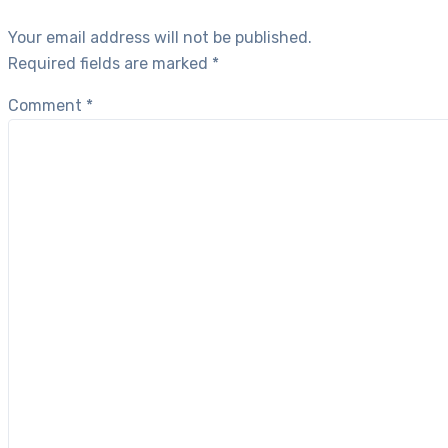
Your email address will not be published.
Required fields are marked
*
Comment
*