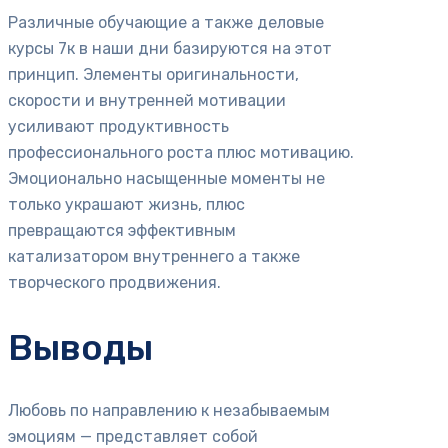
Различные обучающие а также деловые
курсы 7к в наши дни базируются на этот
принцип. Элементы оригинальности,
скорости и внутренней мотивации
усиливают продуктивность
профессионального роста плюс мотивацию.
Эмоционально насыщенные моменты не
только украшают жизнь, плюс
превращаются эффективным
катализатором внутреннего а также
творческого продвижения.
Выводы
Любовь по направлению к незабываемым
эмоциям — представляет собой