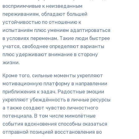
восприимчивые к неизведанным
переживаниям, обладают большей
устойчивостью по отношению к
испытаниям плюс умением адаптироваться
в условиях переменам. Такие люди быстрее
учатся, свободнее определяют варианты
плюс удерживают внимание в сторону
жизни.
Кроме того, сильные моменты укрепляют
мотивационную платформу в направлении
приближения к задач. Радостные эмоции
укрепляют убеждённость в личные ресурсы
а также создают чувство личностного
потенциала. В том числе мимолётные
события вдохновения способны оказаться
отправной позицией восстановления во