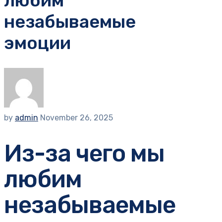
любим
незабываемые
эмоции
by
admin
November 26, 2025
Из-за чего мы
любим
незабываемые