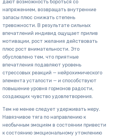
дают возможность бороться со
напряжением, возвращать внутренние
запасы плюс снижать степень
тревожности. В результате сильных
впечатлений индивид ощущает прилив
мотивации, рост желания действовать
плюс рост внимательности. Это
обусловлено тем, что приятные
впечатления подавляют уровень
стрессовых реакций — нейрохимического
элемента усталости — и способствуют
повышение уровня гормонов радости,
создающих чувство удовлетворения.
Тем не менее следует удерживать меру.
Навязчивое тяга по направлению к
необычным эмоциям в состоянии привести
к состоянию эмоциональному утомлению