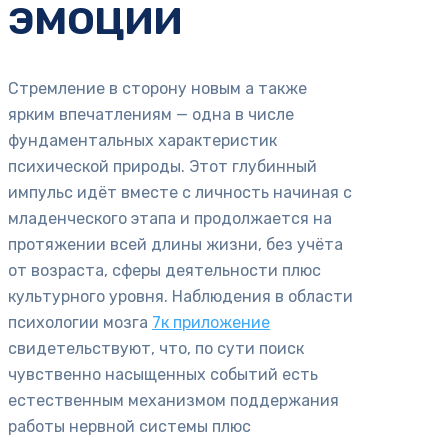
эмоции
Стремление в сторону новым а также
ярким впечатлениям — одна в числе
фундаментальных характеристик
психической природы. Этот глубинный
импульс идёт вместе с личность начиная с
младенческого этапа и продолжается на
протяжении всей длины жизни, без учёта
от возраста, сферы деятельности плюс
культурного уровня. Наблюдения в области
психологии мозга
7к приложение
свидетельствуют, что, по сути поиск
чувственно насыщенных событий есть
естественным механизмом поддержания
работы нервной системы плюс