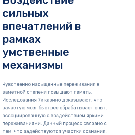
Воздействие
сильных
впечатлений в
рамках
умственные
механизмы
Чувственно насыщенные переживания в
заметной степени повышают память.
Исследования 7к казино доказывают, что
зачастую мозг быстрее обрабатывает опыт,
ассоциированную с воздействием яркими
переживаниями. Данный процесс связано с
тем, что задействуются участки сознания,