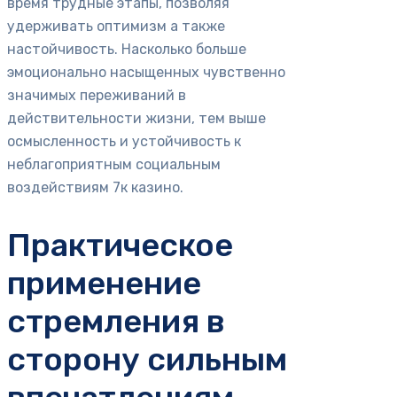
время трудные этапы, позволяя
удерживать оптимизм а также
настойчивость. Насколько больше
эмоционально насыщенных чувственно
значимых переживаний в
действительности жизни, тем выше
осмысленность и устойчивость к
неблагоприятным социальным
воздействиям 7к казино.
Практическое
применение
стремления в
сторону сильным