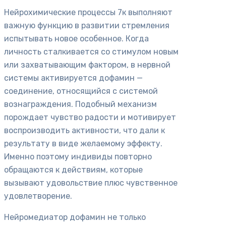
Нейрохимические процессы 7к выполняют
важную функцию в развитии стремления
испытывать новое особенное. Когда
личность сталкивается со стимулом новым
или захватывающим фактором, в нервной
системы активируется дофамин —
соединение, относящийся с системой
вознаграждения. Подобный механизм
порождает чувство радости и мотивирует
воспроизводить активности, что дали к
результату в виде желаемому эффекту.
Именно поэтому индивиды повторно
обращаются к действиям, которые
вызывают удовольствие плюс чувственное
удовлетворение.
Нейромедиатор дофамин не только