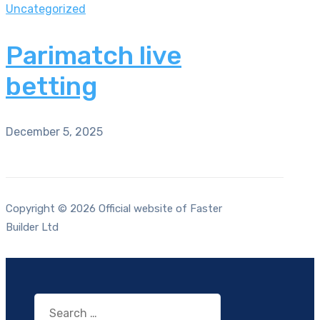
Uncategorized
Parimatch live
betting
December 5, 2025
Copyright © 2026 Official website of Faster
Builder Ltd
Search
for: