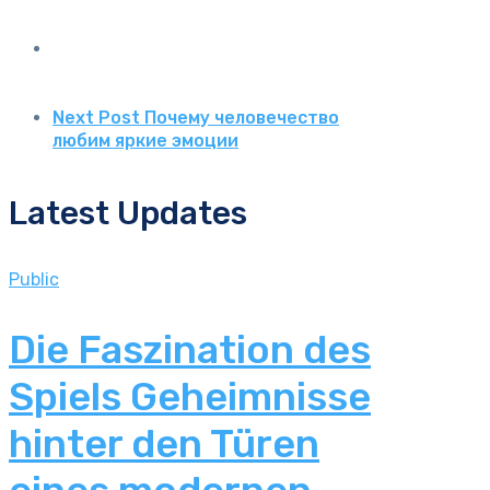
Next Post
Почему человечество
любим яркие эмоции
Latest Updates
Public
Die Faszination des
Spiels Geheimnisse
hinter den Türen