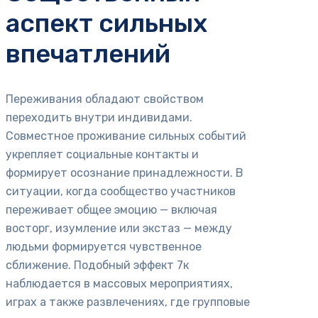
аспект сильных
впечатлений
Переживания обладают свойством
переходить внутри индивидами.
Совместное проживание сильных событий
укрепляет социальные контакты и
формирует осознание принадлежности. В
ситуации, когда сообщество участников
переживает общее эмоцию — включая
восторг, изумление или экстаз — между
людьми формируется чувственное
сближение. Подобный эффект 7к
наблюдается в массовых мероприятиях,
играх а также развлечениях, где групповые