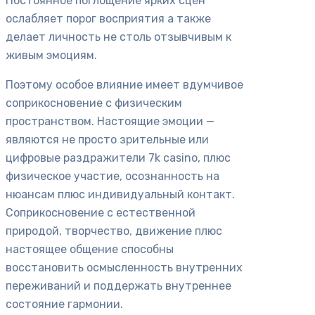
Постоянное поглощение ярких сцен
ослабляет порог восприятия а также
делает личность не столь отзывчивым к
живым эмоциям.
Поэтому особое влияние имеет вдумчивое
соприкосновение с физическим
пространством. Настоящие эмоции —
являются не просто зрительные или
цифровые раздражители 7k casino, плюс
физическое участие, осознанность на
нюансам плюс индивидуальный контакт.
Соприкосновение с естественной
природой, творчество, движение плюс
настоящее общение способны
восстановить осмысленность внутренних
переживаний и поддержать внутреннее
состояние гармонии.