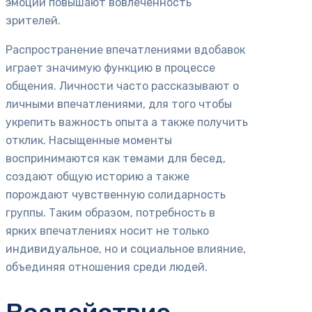
эмоции повышают вовлеченность
зрителей.
Распространение впечатлениями вдобавок
играет значимую функцию в процессе
общения. Личности часто рассказывают о
личными впечатлениями, для того чтобы
укрепить важность опыта а также получить
отклик. Насыщенные моменты
воспринимаются как темами для бесед,
создают общую историю а также
порождают чувственную солидарность
группы. Таким образом, потребность в
ярких впечатлениях носит не только
индивидуальное, но и социальное влияние,
объединяя отношения среди людей.