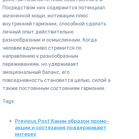
Посредством них содержится потенциал
жизненной мощи, мотивации плюс
внутренней гармонии, способной сделать
личный опыт действительно
разнообразным и осмысленным. Когда
человек вдумчиво стремится по
направлению к разнообразным
переживаниям, но удерживает
эмоциональный баланс, его
повседневность становится целью, силой а
также постоянным состоянием гармонии.
Tags:
Previous Post
Каким образом промо-
акции и состязания поддерживают
интерес