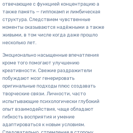
отвечающие с функцией концентрацию а
также память — гиппокамп и лимбическая
структура. Следствием чувственные
моменты оказываются надёжными а также
живыми, в том числе когда даже прошло
несколько лет.
Эмоционально насыщенные впечатления
кроме того помогают улучшению
креативности. Свежие раздражители
побуждают мозг генерировать
оригинальные подходы плюс создавать
творческие связи. Личности, часто
испытывающие психологически глубокий
опыт взаимодействия, чаще обладают
гибкость восприятия и умение
адаптироваться к новым условиям.
Следовательно, стремление в сторону