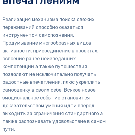
впечатлениям
Реализация механизма поиска свежих
переживаний способно оказаться
инструментом самопознания.
Продумывание многообразных видов
активности, присоединение в проектах,
освоение ранее неизведанных
компетенций а также путешествия
позволяют не исключительно получать
радостные впечатления, плюс укреплять
самооценку в своих себе. Всякое новое
эмоциональное событие становится
доказательством умения идти вперёд,
выходить за ограничения стандартного а
также распознавать удовольствие в самом
пути.