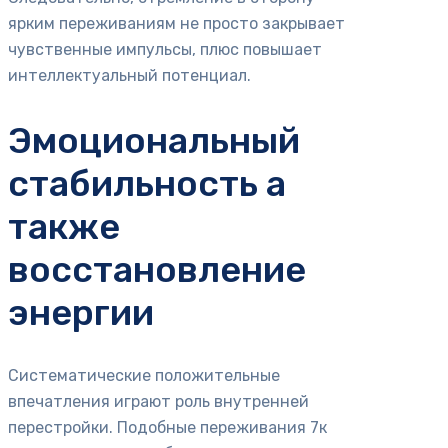
ярким переживаниям не просто закрывает
чувственные импульсы, плюс повышает
интеллектуальный потенциал.
Эмоциональный
стабильность а
также
восстановление
энергии
Систематические положительные
впечатления играют роль внутренней
перестройки. Подобные переживания 7к