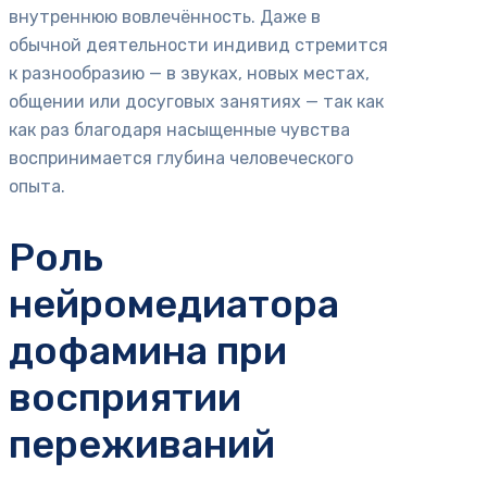
внутреннюю вовлечённость. Даже в
обычной деятельности индивид стремится
к разнообразию — в звуках, новых местах,
общении или досуговых занятиях — так как
как раз благодаря насыщенные чувства
воспринимается глубина человеческого
опыта.
Роль
нейромедиатора
дофамина при
восприятии
переживаний