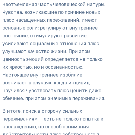
неотъемлемая часть человеческой натуры.
Чувства, возникающие по причине новых
плюс насыщенных переживаний, имеют
основные роли: регулируют внутреннее
состояние, стимулируют развитие,
усиливают социальные отношения плюс
улучшают качество жизни. При этом
ценность эмоций определяется не только
их яркостью, но и осознанностью.
Настоящее внутреннее изобилие
возникает в случаях, когда индивид
научился чувствовать плюс ценить даже
обычные, при этом значимые переживания.
В итоге, поиск в сторону сильных
переживаниям — есть не только попытка к
наслаждению, но способ понимания
действительности плюс собственного я.