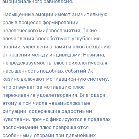
эмоционального равновесия.
Насыщенные эмоции имеют значительную
роль в процессе формировании
человеческого мировосприятия. Такие
впечатления способствуют углублению
знаний, укреплению памяти плюс созданию
отношений между индивидами. Новизна,
непредсказуемость плюс психологическая
насыщенность подобных событий 7к
казино включают мотивационную систему,
что отвечает за мотивацию плюс
переживание удовлетворения. Благодаря
этому в том числе незамысловатые
ситуации, содержащие радостными
чувствами, прочно фиксируются в пределах
воспоминаний плюс превращаются
особенными опорами при дальнейших