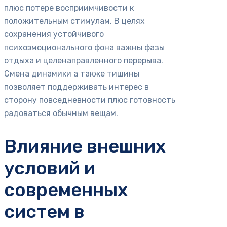
плюс потере восприимчивости к
положительным стимулам. В целях
сохранения устойчивого
психоэмоционального фона важны фазы
отдыха и целенаправленного перерыва.
Смена динамики а также тишины
позволяет поддерживать интерес в
сторону повседневности плюс готовность
радоваться обычным вещам.
Влияние внешних
условий и
современных
систем в