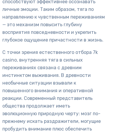
способствуют эффективнее осознавать
личные эмоции. Таким образом, тяга по
направлению к чувственным переживаниям
— это механизм повысить глубину
восприятия повседневности и укрепить
глубокое ощущение причастности в жизнь.
С точки зрения естественного отбора 7k
casino, внутренняя тяга в сильных
переживаниях связана с древним
инстинктом выживания. В древности
необычные ситуации взывали к
повышенного внимания и оперативной
реакции. Современный представитель
общества продолжает иметь
эволюционную природную черту: мозг по-
прежнему искать раздражители, могущие
пробудить внимание плюс обеспечить