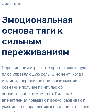
действий.
Эмоциональная
основа тяги к
сильным
переживаниям
Переживания играют не просто защитную
плюс управляющую роль. В момент, когда
индивид переживает сильные эмоции,
сознание получает импульс об
значительности момента. Сильные
впечатления повышают фокус, развивают
умение по направлению к познанию а также