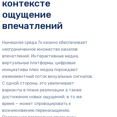
контексте
ощущение
впечатлений
Нынешняя среда 7к казино обеспечивает
неограниченное множество каналов
впечатлений. Интерактивные медиа,
виртуальные платформы, цифровые
инициативы плюс медиа порождают
ежемоментный поток визуальных сигналов.
С одной стороны, это увеличивает
варианты в плане реализации а также
достижения новых ощущений, в то же
время — может спровоцировать к
возникновению перенасыщению.