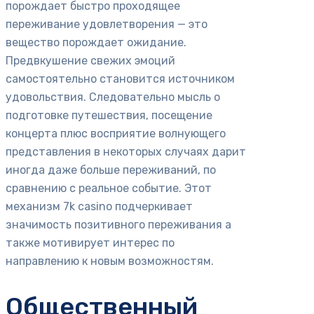
порождает быстро проходящее
переживание удовлетворения — это
вещество порождает ожидание.
Предвкушение свежих эмоций
самостоятельно становится источником
удовольствия. Следовательно мысль о
подготовке путешествия, посещение
концерта плюс восприятие волнующего
представления в некоторых случаях дарит
иногда даже больше переживаний, по
сравнению с реальное событие. Этот
механизм 7k casino подчеркивает
значимость позитивного переживания а
также мотивирует интерес по
направлению к новым возможностям.
Общественный