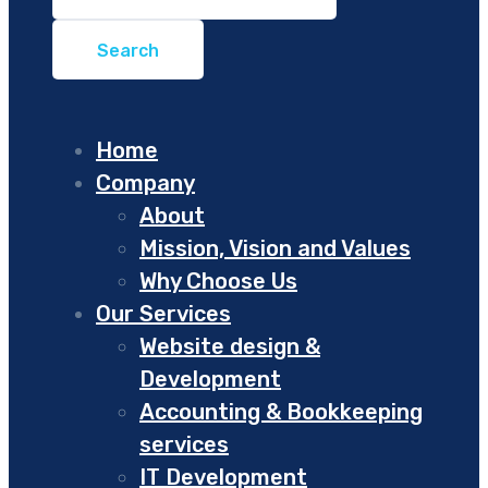
Home
Company
About
Mission, Vision and Values
Why Choose Us
Our Services
Website design &
Development
Accounting & Bookkeeping
services
IT Development