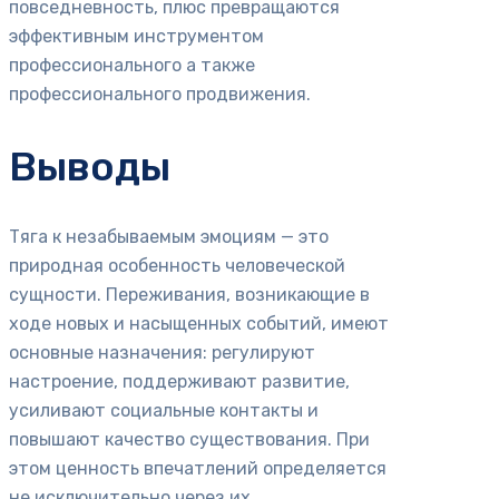
повседневность, плюс превращаются
эффективным инструментом
профессионального а также
профессионального продвижения.
Выводы
Тяга к незабываемым эмоциям — это
природная особенность человеческой
сущности. Переживания, возникающие в
ходе новых и насыщенных событий, имеют
основные назначения: регулируют
настроение, поддерживают развитие,
усиливают социальные контакты и
повышают качество существования. При
этом ценность впечатлений определяется
не исключительно через их