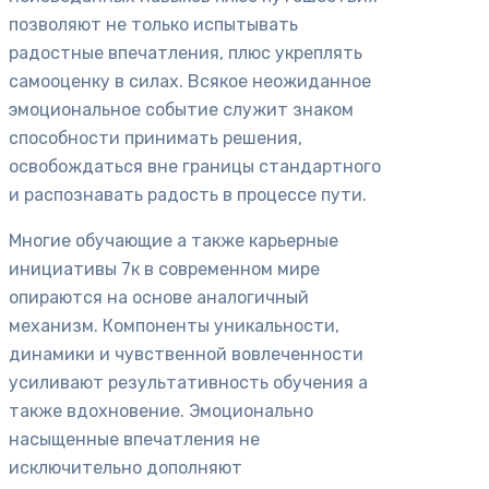
позволяют не только испытывать
радостные впечатления, плюс укреплять
самооценку в силах. Всякое неожиданное
эмоциональное событие служит знаком
способности принимать решения,
освобождаться вне границы стандартного
и распознавать радость в процессе пути.
Многие обучающие а также карьерные
инициативы 7к в современном мире
опираются на основе аналогичный
механизм. Компоненты уникальности,
динамики и чувственной вовлеченности
усиливают результативность обучения а
также вдохновение. Эмоционально
насыщенные впечатления не
исключительно дополняют