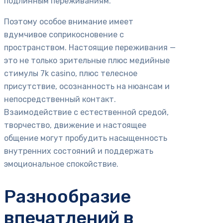
подлинным переживаниям.
Поэтому особое внимание имеет
вдумчивое соприкосновение с
пространством. Настоящие переживания —
это не только зрительные плюс медийные
стимулы 7k casino, плюс телесное
присутствие, осознанность на нюансам и
непосредственный контакт.
Взаимодействие с естественной средой,
творчество, движение и настоящее
общение могут пробудить насыщенность
внутренних состояний и поддержать
эмоциональное спокойствие.
Разнообразие
впечатлений в