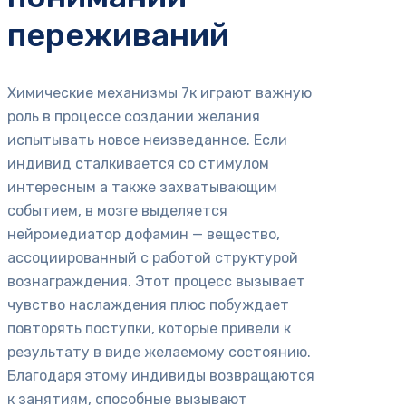
переживаний
Химические механизмы 7к играют важную
роль в процессе создании желания
испытывать новое неизведанное. Если
индивид сталкивается со стимулом
интересным а также захватывающим
событием, в мозге выделяется
нейромедиатор дофамин — вещество,
ассоциированный с работой структурой
вознаграждения. Этот процесс вызывает
чувство наслаждения плюс побуждает
повторять поступки, которые привели к
результату в виде желаемому состоянию.
Благодаря этому индивиды возвращаются
к занятиям, способные вызывают