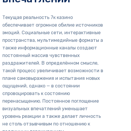
Текущая реальность 7к казино
обеспечивает огромное обилие источников
эмоций. Социальные сети, интерактивные
пространства, мультимедийные форматы а
также информационные каналы создают
постоянный массив чувственных
раздражителей. В определённом смысле,
такой процесс увеличивает возможности в
плане самовыражения и испытания новых
ощущений, однако — в состоянии
спровоцировать к состоянию
перенасыщению. Постоянное поглощение
визуальных впечатлений уменьшает
уровень реакции а также делает личность
не столь отзывчивым по отношению к