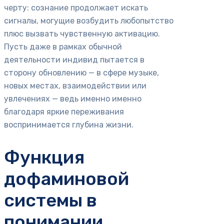
черту: сознание продолжает искать
сигналы, могущие возбудить любопытство
плюс вызвать чувственную активацию.
Пусть даже в рамках обычной
деятельности индивид пытается в
сторону обновлению — в сфере музыке,
новых местах, взаимодействии или
увлечениях — ведь именно именно
благодаря яркие переживания
воспринимается глубина жизни.
Функция
дофаминовой
системы в
понимании