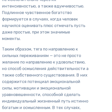
интенсивностью, а также вдумчивостью.
Подлинное чувственное богатство
формируется в случаях, когда человек
научился оценивать плюс отмечать пусть
даже простые, при этом значимые
моменты.
Таким образом, тяга по направлению к
сильных переживаниям — это не просто
желание по направлению к удовольствию,
но способ осмысления действительности а
также собственного существования. В них
содержится потенциал эмоциональной
силы, мотивации и эмоциональной
уравновешенности, способной сделать
индивидуальный жизненный путь истинно
богатым и осмысленным. В тех случаях,