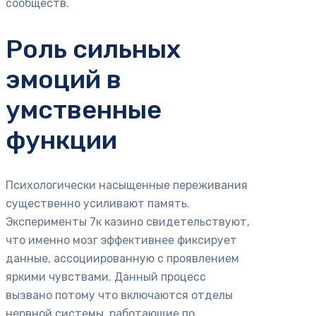
сообществ.
Роль сильных
эмоций в
умственные
функции
Психологически насыщенные переживания
существенно усиливают память.
Эксперименты 7к казино свидетельствуют,
что именно мозг эффективнее фиксирует
данные, ассоциированную с проявлением
яркими чувствами. Данный процесс
вызвано потому что включаются отделы
нервной системы, работающие по