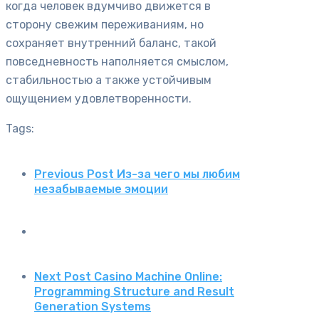
когда человек вдумчиво движется в
сторону свежим переживаниям, но
сохраняет внутренний баланс, такой
повседневность наполняется смыслом,
стабильностью а также устойчивым
ощущением удовлетворенности.
Tags:
Previous Post
Из-за чего мы любим
незабываемые эмоции
Next Post
Casino Machine Online:
Programming Structure and Result
Generation Systems