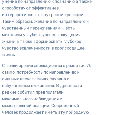
умение по направлению к познанию а также
способствуют эффективнее
интерпретировать внутренние реакции.
Таким образом, желание по направлению к
чувственным переживаниям — есть
механизм углубить уровень ощущения
жизни а также сформировать глубокое
чувство вовлечённости в происходящее
жизнь.
С точки зрения эволюционного развития 7k
casino, потребность по направлению к
сильных впечатлениях связана с
побуждением выживания. В древности
редкие события предполагали
максимального наблюдения и
моментальной реакции. Современный
человек продолжает иметь эту природную