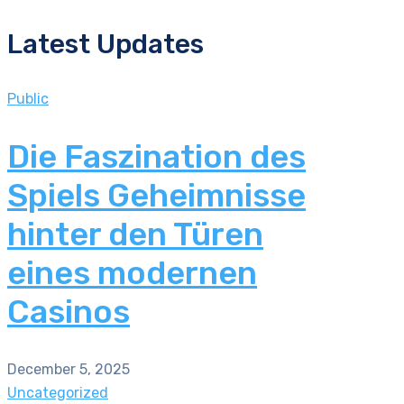
Latest Updates
Public
Die Faszination des
Spiels Geheimnisse
hinter den Türen
eines modernen
Casinos
December 5, 2025
Uncategorized