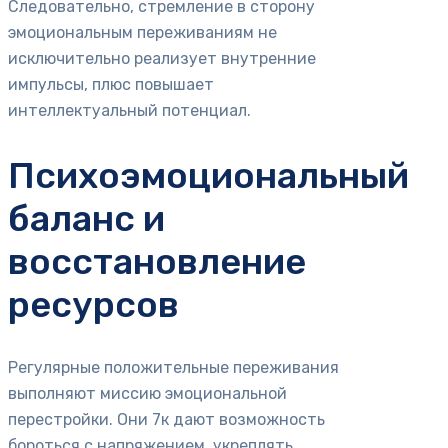
Следовательно, стремление в сторону
эмоциональным переживаниям не
исключительно реализует внутренние
импульсы, плюс повышает
интеллектуальный потенциал.
Психоэмоциональный
баланс и
восстановление
ресурсов
Регулярные положительные переживания
выполняют миссию эмоциональной
перестройки. Они 7к дают возможность
бороться с напряжением, укреплять