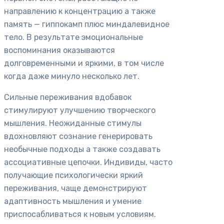
направлению к концентрацию а также
память — гиппокамп плюс миндалевидное
тело. В результате эмоциональные
воспоминания оказываются
долговременными и яркими, в том числе
когда даже минуло несколько лет.
Сильные переживания вдобавок
стимулируют улучшению творческого
мышления. Неожиданные стимулы
вдохновляют сознание генерировать
необычные подходы а также создавать
ассоциативные цепочки. Индивиды, часто
получающие психологически яркий
переживания, чаще демонстрируют
адаптивность мышления и умение
приспосабливаться к новым условиям.