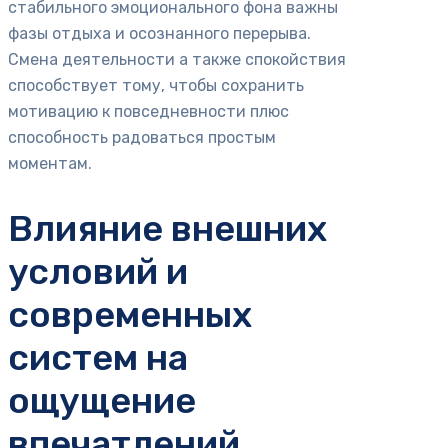
стабильного эмоционального фона важны
фазы отдыха и осознанного перерыва.
Смена деятельности а также спокойствия
способствует тому, чтобы сохранить
мотивацию к повседневности плюс
способность радоваться простым
моментам.
Влияние внешних
условий и
современных
систем на
ощущение
впечатлений