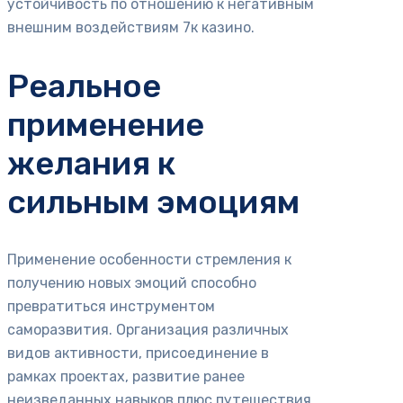
устойчивость по отношению к негативным
внешним воздействиям 7к казино.
Реальное
применение
желания к
сильным эмоциям
Применение особенности стремления к
получению новых эмоций способно
превратиться инструментом
саморазвития. Организация различных
видов активности, присоединение в
рамках проектах, развитие ранее
неизведанных навыков плюс путешествия