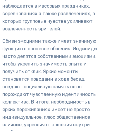
наблюдается в массовых праздниках,
соревнованиях а также развлечениях, в
которых групповые чувства усиливают
вовлеченность зрителей.
Обмен эмоциями также имеет значимую
функцию в процессе общения. Индивиды
часто делятся собственными эмоциями,
чтобы укрепить значимость опыта и
получить отклик. Яркие моменты
становятся поводами в ходе бесед,
создают социальную память плюс
порождают чувственную идентичность
коллектива. В итоге, необходимость в
ярких переживаниях имеет не просто
индивидуальное, плюс общественное
влияние, укрепляя отношения внутри