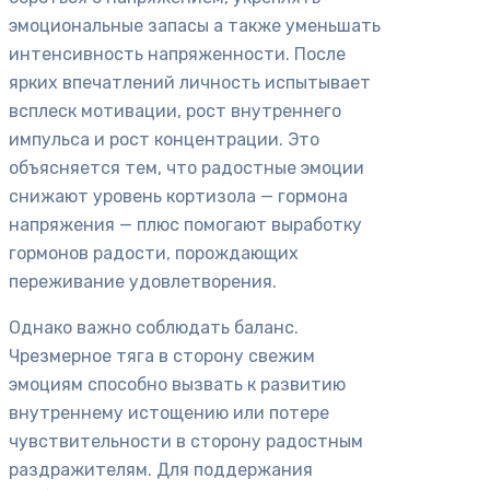
эмоциональные запасы а также уменьшать
интенсивность напряженности. После
ярких впечатлений личность испытывает
всплеск мотивации, рост внутреннего
импульса и рост концентрации. Это
объясняется тем, что радостные эмоции
снижают уровень кортизола — гормона
напряжения — плюс помогают выработку
гормонов радости, порождающих
переживание удовлетворения.
Однако важно соблюдать баланс.
Чрезмерное тяга в сторону свежим
эмоциям способно вызвать к развитию
внутреннему истощению или потере
чувствительности в сторону радостным
раздражителям. Для поддержания