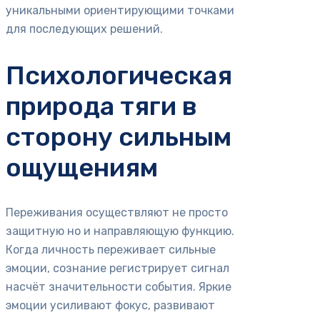
уникальными ориентирующими точками
для последующих решений.
Психологическая
природа тяги в
сторону сильным
ощущениям
Переживания осуществляют не просто
защитную но и направляющую функцию.
Когда личность переживает сильные
эмоции, сознание регистрирует сигнал
насчёт значительности события. Яркие
эмоции усиливают фокус, развивают