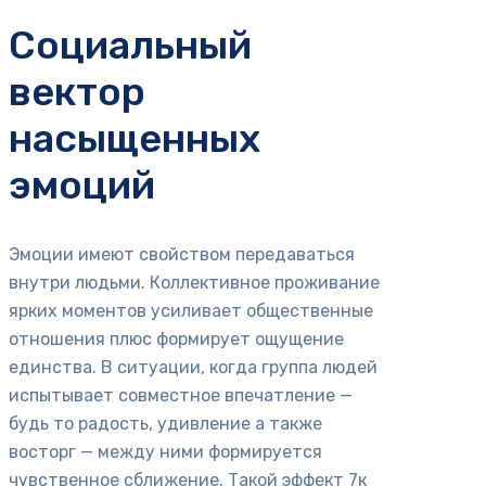
Социальный
вектор
насыщенных
эмоций
Эмоции имеют свойством передаваться
внутри людьми. Коллективное проживание
ярких моментов усиливает общественные
отношения плюс формирует ощущение
единства. В ситуации, когда группа людей
испытывает совместное впечатление —
будь то радость, удивление а также
восторг — между ними формируется
чувственное сближение. Такой эффект 7к