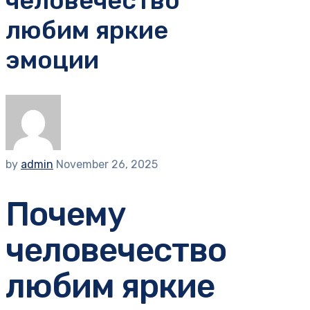
человечество
любим яркие
эмоции
by
admin
November 26, 2025
Почему
человечество
любим яркие