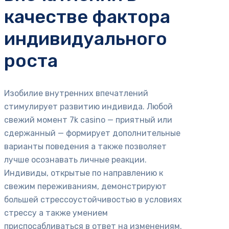
качестве фактора
индивидуального
роста
Изобилие внутренних впечатлений
стимулирует развитию индивида. Любой
свежий момент 7k casino — приятный или
сдержанный — формирует дополнительные
варианты поведения а также позволяет
лучше осознавать личные реакции.
Индивиды, открытые по направлению к
свежим переживаниям, демонстрируют
большей стрессоустойчивостью в условиях
стрессу а также умением
приспосабливаться в ответ на изменениям.