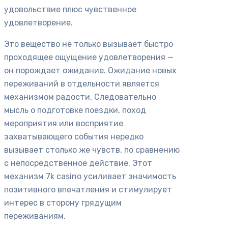
удовольствие плюс чувственное
удовлетворение.
Это вещество не только вызывает быстро
проходящее ощущение удовлетворения —
он порождает ожидание. Ожидание новых
переживаний в отдельности является
механизмом радости. Следовательно
мысль о подготовке поездки, поход
мероприятия или восприятие
захватывающего события нередко
вызывает столько же чувств, по сравнению
с непосредственное действие. Этот
механизм 7k casino усиливает значимость
позитивного впечатления и стимулирует
интерес в сторону грядущим
переживаниям.