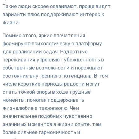
Такие люди скорее осваивают, проще видят
варианты плюс поддерживают интерес к
жизни.
Помимо этого, яркие впечатления
формируют психологическую платформу
для реализации задач. Радостные
переживания укрепляют убеждённость в
собственные возможности и порождают
состояние внутреннего потенциала. В том
числе короткие периоды радости могут
стать точкой опоры в ходе трудные
моменты, помогая поддерживать
жизнелюбие а также волю. Чем
значительнее подобных чувственно
значимых моментов в жизни опыте, тем
более сильнее гармоничность и