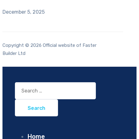
December 5, 2025
Copyright © 2026 Official website of Faster
Builder Ltd
Search
for:
Home