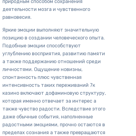
природным способом сохранения
деятельности мозга и чувственного
равновесия.
Яркие эмоции выполняют значительную
позицию в создании человеческого опыта.
Подобные эмоции способствуют
углублению восприятия, развитию памяти
а также поддержанию отношений среди
личностями. Ощущение новизны,
спонтанность плюс чувственная
интенсивность таких переживаний 7к
казино включают дофаминовую структуру,
которая именно отвечает за интерес а
также чувство радости. Вследствие этого
даже обычные события, наполненные
радостными эмоциями, прочно остаются в
пределах сознания а также превращаются