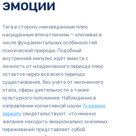
эмоции
Тяга в сторону неизведанным плюс
насыщенным впечатлениям — ключевая в
числе фундаментальных особенностей
психической природы. Подобный
внутренний импульс идёт вместе с
личность от младенческого периода плюс
остается через все всего периода
существования, без учёта от жизненного
этапа, сферы деятельности а также
культурного положения. Наблюдения в
направлении когнитивной науки
7к казино
зеркало
свидетельствуют, что именно
желание находить эмоционально значимых
переживаний представляет собой