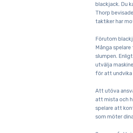
blackjack. Du 
Thorp bevisade 
taktiker har mo
Förutom blackja
Många spelare t
slumpen. Enligt
utvälja maskin
för att undvika
Att utöva ansvar
att mista och hå
spelare att kon
som möter dina