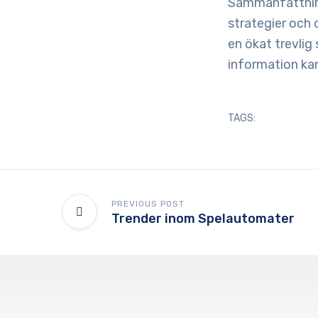
Sammanfattnings
strategier och 
en ökat trevlig
information kan
TAGS:
PREVIOUS POST
Trender inom Spelautomater