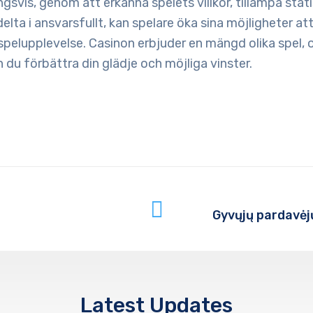
vis, genom att erkänna spelets villkor, tillämpa stati
delta i ansvarsfullt, kan spelare öka sina möjligheter a
 spelupplevelse. Casinon erbjuder en mängd olika spel,
 du förbättra din glädje och möjliga vinster.
Latest Updates