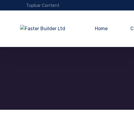
Topbar Content
Home
C