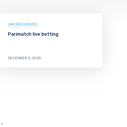
UNCATEGORIZED
Parimatch live betting
DECEMBER 5, 2025
d
*