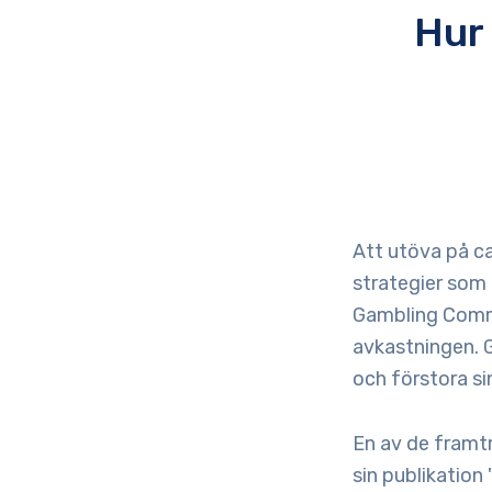
Hur 
Att utöva på c
strategier som 
Gambling Commis
avkastningen. 
och förstora si
En av de framt
sin publikation