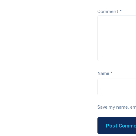
Comment
*
Name
*
Save my name, ema