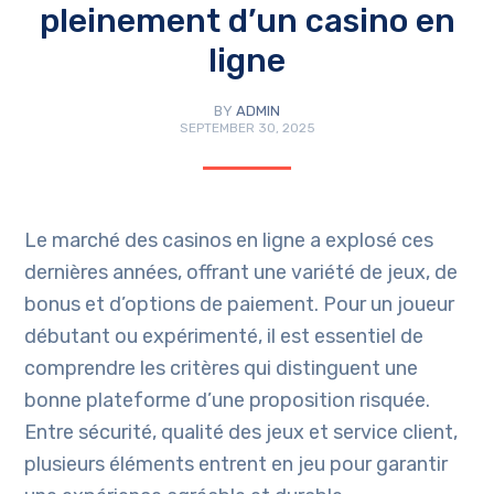
pleinement d’un casino en
ligne
BY
ADMIN
SEPTEMBER 30, 2025
Le marché des casinos en ligne a explosé ces
dernières années, offrant une variété de jeux, de
bonus et d’options de paiement. Pour un joueur
débutant ou expérimenté, il est essentiel de
comprendre les critères qui distinguent une
bonne plateforme d’une proposition risquée.
Entre sécurité, qualité des jeux et service client,
plusieurs éléments entrent en jeu pour garantir