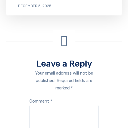
DECEMBER 5, 2025
Leave a Reply
Your email address will not be
published.
Required fields are
marked
*
Comment
*