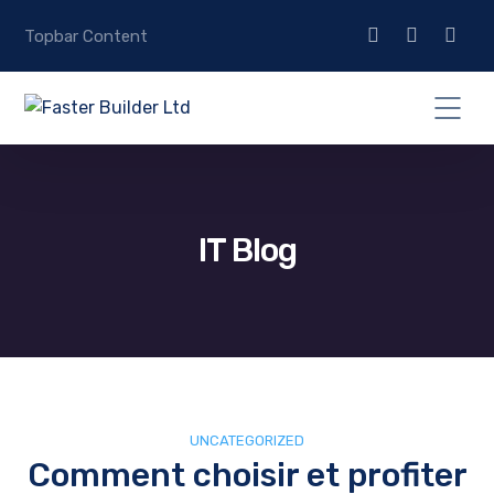
Topbar Content
IT Blog
UNCATEGORIZED
Comment choisir et profiter