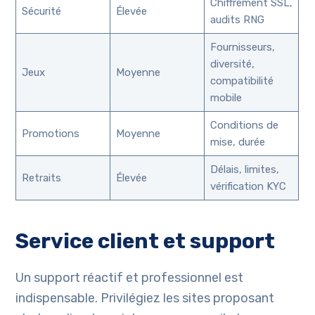
Chiffrement SSL,
Sécurité
Élevée
audits RNG
Fournisseurs,
diversité,
Jeux
Moyenne
compatibilité
mobile
Conditions de
Promotions
Moyenne
mise, durée
Délais, limites,
Retraits
Élevée
vérification KYC
Service client et support
Un support réactif et professionnel est
indispensable. Privilégiez les sites proposant