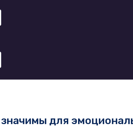
 значимы для эмоционал