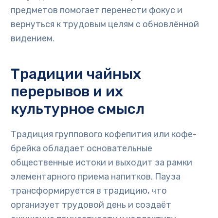
предметов помогает перенести фокус и
вернуться к трудовым целям с обновлённой
видением.
Традиции чайных
перерывов и их
культурное смысл
Традиция группового кофепития или кофе-
брейка обладает основательные
общественные истоки и выходит за рамки
элементарного приема напитков. Пауза
трансформируется в традицию, что
организует трудовой день и создаёт