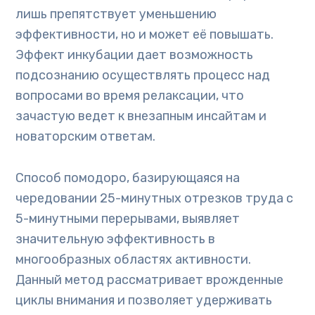
лишь препятствует уменьшению
эффективности, но и может её повышать.
Эффект инкубации дает возможность
подсознанию осуществлять процесс над
вопросами во время релаксации, что
зачастую ведет к внезапным инсайтам и
новаторским ответам.
Способ помодоро, базирующаяся на
чередовании 25-минутных отрезков труда с
5-минутными перерывами, выявляет
значительную эффективность в
многообразных областях активности.
Данный метод рассматривает врожденные
циклы внимания и позволяет удерживать