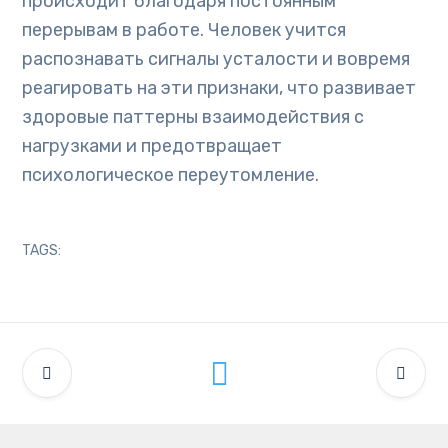
происходит благодаря постоянным
перерывам в работе. Человек учится
распознавать сигналы усталости и вовремя
реагировать на эти признаки, что развивает
здоровые паттерны взаимодействия с
нагрузками и предотвращает
психологическое переутомление.
TAGS: