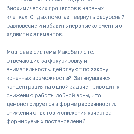
биохимических процессов в нервных
клетках. Отдых помогает вернуть ресурсный
равновесие и избавить нервные элементы от
ядовитых элементов.
Мозговые системы Максбетлотс,
отвечающие за фокусировку и
внимательность, действуют по закону
конечных возможностей. Затянувшаяся
концентрация на одной задаче приводит к
снижению работы лобной зоны, что
демонстрируется в форме рассеянности,
снижения ответов и снижения качества
формируемых постановлений.