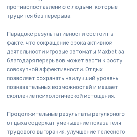
противопоставлению с людьми, которые
трудится без перерыва.
Парадокс результативности состоит в
факте, что сокращение срока активной
деятельности игровые автоматы Maxbet за
благодаря перерывов может вести к росту
совокупной эффективности. Отдых
позволяет сохранять наилучший уровень
познавательных возможностей и мешает
скопление психологической истощения.
Продолжительные результаты регулярного
отдыха содержат уменьшение показателя
трудового выгорания, улучшение телесного