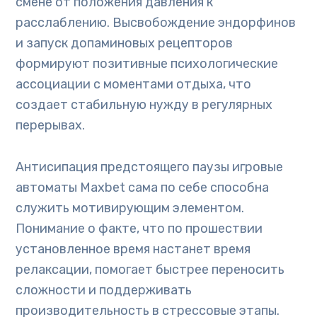
смене от положения давления к
расслаблению. Высвобождение эндорфинов
и запуск допаминовых рецепторов
формируют позитивные психологические
ассоциации с моментами отдыха, что
создает стабильную нужду в регулярных
перерывах.
Антисипация предстоящего паузы игровые
автоматы Maxbet сама по себе способна
служить мотивирующим элементом.
Понимание о факте, что по прошествии
установленное время настанет время
релаксации, помогает быстрее переносить
сложности и поддерживать
производительность в стрессовые этапы.