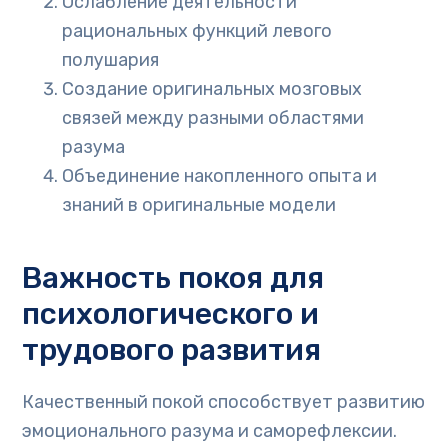
Ослабление деятельности
рациональных функций левого
полушария
Создание оригинальных мозговых
связей между разными областями
разума
Объединение накопленного опыта и
знаний в оригинальные модели
Важность покоя для
психологического и
трудового развития
Качественный покой способствует развитию
эмоционального разума и саморефлексии.