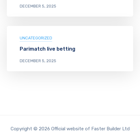
DECEMBER 5, 2025
UNCATEGORIZED
Parimatch live betting
DECEMBER 5, 2025
Copyright © 2026 Official website of Faster Builder Ltd