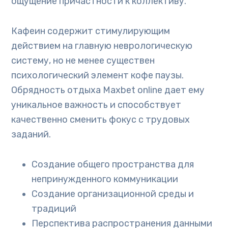
ощущение причастности к коллективу.
Кафеин содержит стимулирующим
действием на главную неврологическую
систему, но не менее существен
психологический элемент кофе паузы.
Обрядность отдыха Maxbet online дает ему
уникальное важность и способствует
качественно сменить фокус с трудовых
заданий.
Создание общего пространства для
непринужденного коммуникации
Создание организационной среды и
традиций
Перспектива распространения данными