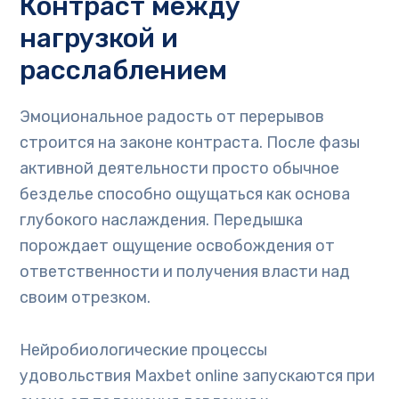
Контраст между
нагрузкой и
расслаблением
Эмоциональное радость от перерывов
строится на законе контраста. После фазы
активной деятельности просто обычное
безделье способно ощущаться как основа
глубокого наслаждения. Передышка
порождает ощущение освобождения от
ответственности и получения власти над
своим отрезком.
Нейробиологические процессы
удовольствия Maxbet online запускаются при