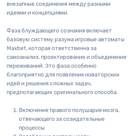
внезапные соединения между разными
идеями и концепциями.
Фаза блуждающего сознания включает
базовую систему разума игровые автоматы
Maxbet, которая ответственна за
самоанализ, проектирование и объединение
переживаний. Это фаза особенно
благоприятно для появления новаторских
идей и решения сложных задач,
предполагающих оригинального способа.
Включение правого полушария мозга,
отвечающего за созидательные
процессы