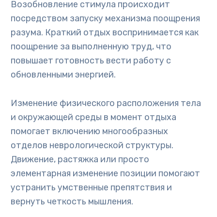
Возобновление стимула происходит
посредством запуску механизма поощрения
разума. Краткий отдых воспринимается как
поощрение за выполненную труд, что
повышает готовность вести работу с
обновленными энергией.
Изменение физического расположения тела
и окружающей среды в момент отдыха
помогает включению многообразных
отделов неврологической структуры.
Движение, растяжка или просто
элементарная изменение позиции помогают
устранить умственные препятствия и
вернуть четкость мышления.