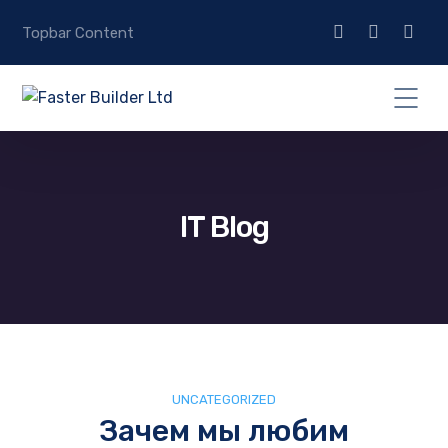
Topbar Content
IT Blog
UNCATEGORIZED
Зачем мы любим