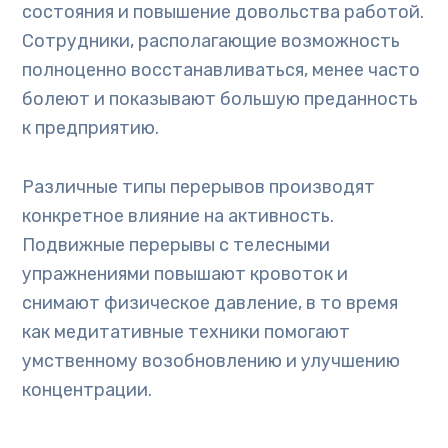
состояния и повышение довольства работой.
Сотрудники, располагающие возможность
полноценно восстанавливаться, менее часто
болеют и показывают большую преданность
к предприятию.
Различные типы перерывов производят
конкретное влияние на активность.
Подвижные перерывы с телесными
упражнениями повышают кровоток и
снимают физическое давление, в то время
как медитативные техники помогают
умственному возобновлению и улучшению
концентрации.