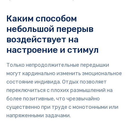
Каким способом
небольшой перерыв
воздействует на
настроение и стимул
Только непродолжительные передышки
могут кардинально изменить эмоциональное
состояние индивида. Отдых позволяет
переключиться с плохих размышлений на
более позитивные, что чрезвычайно
существенно при труде с монотонными или
напряженными задачами.