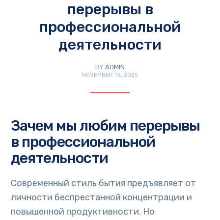
перерывы в
профессиональной
деятельности
BY
ADMIN
NOVEMBER 13, 2025
Зачем мы любим перерывы
в профессиональной
деятельности
Современный стиль бытия предъявляет от
личности беспрестанной концентрации и
повышенной продуктивности. Но