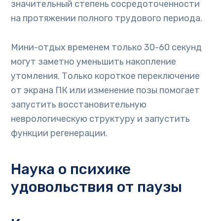
значительный степень сосредоточенности
на протяжении полного трудового периода.
Мини-отдых временем только 30-60 секунд
могут заметно уменьшить накопление
утомления. Только короткое переключение
от экрана ПК или изменение позы помогает
запустить восстановительную
неврологическую структуру и запустить
функции регенерации.
Наука о психике
удовольствия от паузы