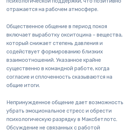
психологической поддержки, что позитивно
отражается на рабочем атмосфере.
Общественное общение в период покоя
включает выработку окситоцина – вещества,
который снижает степень давления и
содействует формированию близких
взаимоотношений. Указанное крайне
существенно в командной работе, когда
согласие и сплоченность сказываются на
общие итоги.
Непринужденное общение дает возможность
убрать эмоциональное стресс и обрести
психологическую разрядку в Максбетлотс.
Обсуждение не связанных с работой