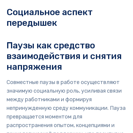
Социальное аспект
передышек
Паузы как средство
взаимодействия и снятия
напряжения
Совместные паузы в работе осуществляют
значимую социальную роль, усиливая связи
между работниками и формируя
непринужденную среду коммуникации. Пауза
превращается моментом для
распространения опытом, концепциями и