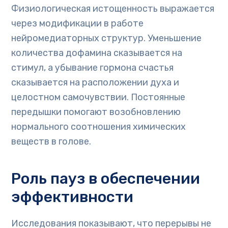
Физиологическая истощенность выражается
через модификации в работе
нейромедиаторных структур. Уменьшение
количества дофамина сказывается на
стимул, а убывание гормона счастья
сказывается на расположении духа и
целостном самочувствии. Постоянные
передышки помогают возобновлению
нормального соотношения химических
веществ в голове.
Роль пауз в обеспечении
эффективности
Исследования показывают, что перерывы не