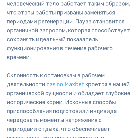
человеческий тело работает таким образом,
что этапы работы призваны заменяться
периодами регенерации. Пауза становится
органичной запросом, которая способствует
сохранять идеальный показатель
функционирования в течение рабочего
времени.
Склонность к остановкам в рабочем
деятельности
casino Maxbet
кроется в нашей
органической сущности и обладает глубокие
исторические корни. Исконные способы
приспособления подготовили индивида
чередовать моменты напряжения с
периодами отдыха, что обеспечивает