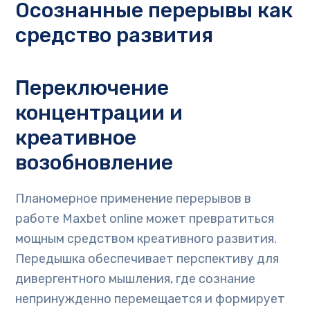
Осознанные перерывы как
средство развития
Переключение
концентрации и
креативное
возобновление
Планомерное применение перерывов в
работе Maxbet online может превратиться
мощным средством креативного развития.
Передышка обеспечивает перспективу для
дивергентного мышления, где сознание
непринужденно перемещается и формирует