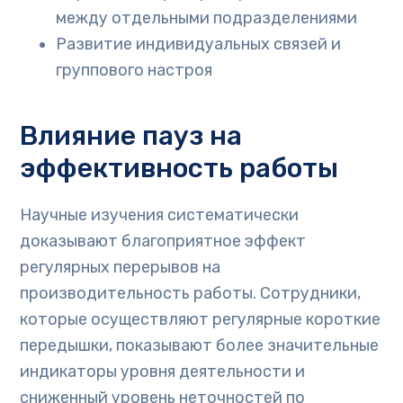
между отдельными подразделениями
Развитие индивидуальных связей и
группового настроя
Влияние пауз на
эффективность работы
Научные изучения систематически
доказывают благоприятное эффект
регулярных перерывов на
производительность работы. Сотрудники,
которые осуществляют регулярные короткие
передышки, показывают более значительные
индикаторы уровня деятельности и
сниженный уровень неточностей по