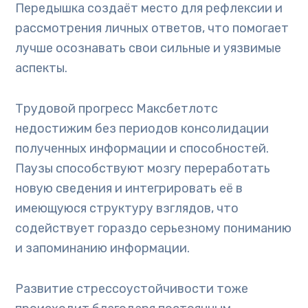
Передышка создаёт место для рефлексии и
рассмотрения личных ответов, что помогает
лучше осознавать свои сильные и уязвимые
аспекты.
Трудовой прогресс Максбетлотс
недостижим без периодов консолидации
полученных информации и способностей.
Паузы способствуют мозгу переработать
новую сведения и интегрировать её в
имеющуюся структуру взглядов, что
содействует гораздо серьезному пониманию
и запоминанию информации.
Развитие стрессоустойчивости тоже