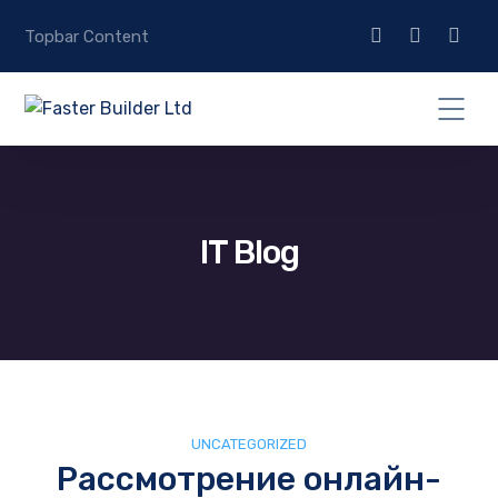
Topbar Content
IT Blog
UNCATEGORIZED
Рассмотрение онлайн-