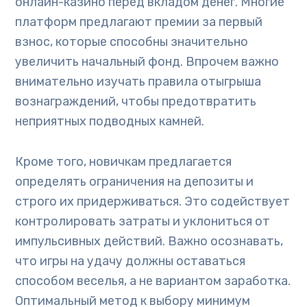
онлайн-казино перед вкладом денег. Многие
платформ предлагают премии за первый
взнос, которые способны значительно
увеличить начальный фонд. Впрочем важно
внимательно изучать правила отыгрыша
вознаграждений, чтобы предотвратить
неприятных подводных камней.
Кроме того, новичкам предлагается
определять ограничения на депозиты и
строго их придерживаться. Это содействует
контролировать затраты и уклониться от
импульсивных действий. Важно осознавать,
что игры на удачу должны оставаться
способом веселья, а не вариантом заработка.
Оптимальный метод к выбору минимум