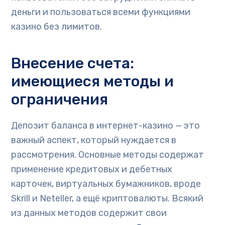
деньги и пользоваться всеми функциями
казино без лимитов.
Внесение счета:
имеющиеся методы и
ограничения
Депозит баланса в интернет-казино — это
важный аспект, который нуждается в
рассмотрения. Основные методы содержат
применение кредитовых и дебетных
карточек, виртуальных бумажников, вроде
Skrill и Neteller, а ещё криптовалюты. Всякий
из данных методов содержит свои