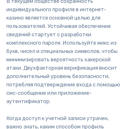
В текущем обществе сохранность
индивидуального профиля в интернет-
казино является основной целью для
пользователей. Устойчивая обеспечение
сведений стартует с разработки
комплексного пароля. Используйте микс из
букв, чисел и специальных символов, чтобы
минимизировать вероятность хакерской
атаки. Двухфакторная верификация вносит
дополнительный уровень безопасности,
потребляя подтверждение входа с помощью
смс-сообщение или приложение-
аутентификатор.
Когда доступ к учетной записи утрачен,
важно знать, каким способом профиль