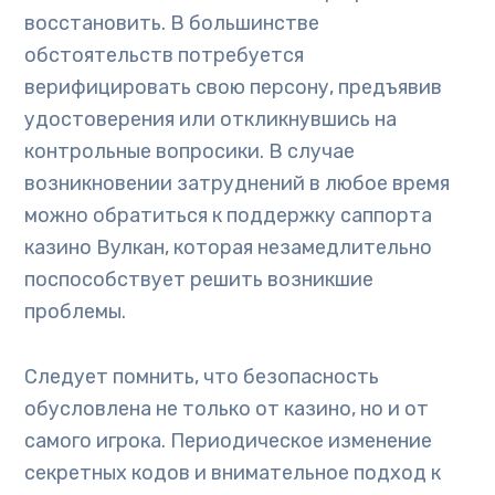
восстановить. В большинстве
обстоятельств потребуется
верифицировать свою персону, предъявив
удостоверения или откликнувшись на
контрольные вопросики. В случае
возникновении затруднений в любое время
можно обратиться к поддержку саппорта
казино Вулкан, которая незамедлительно
поспособствует решить возникшие
проблемы.
Следует помнить, что безопасность
обусловлена не только от казино, но и от
самого игрока. Периодическое изменение
секретных кодов и внимательное подход к