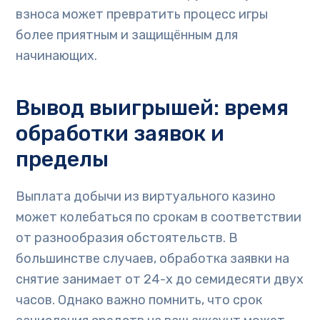
взноса может превратить процесс игры
более приятным и защищённым для
начинающих.
Вывод выигрышей: время
обработки заявок и
пределы
Выплата добычи из виртуального казино
может колебаться по срокам в соответствии
от разнообразия обстоятельств. В
большинстве случаев, обработка заявки на
снятие занимает от 24-х до семидесяти двух
часов. Однако важно помнить, что срок