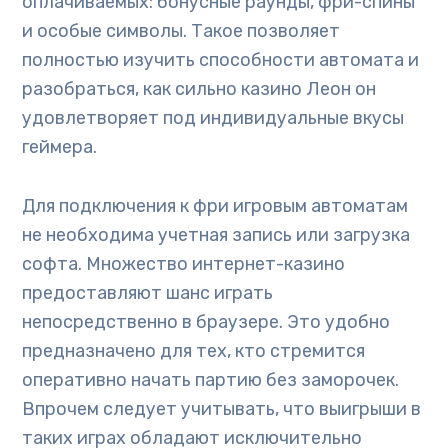
оплачиваемых: бонусные раунды, фри-спины
и особые символы. Такое позволяет
полностью изучить способности автомата и
разобраться, как сильно казино Леон он
удовлетворяет под индивидуальные вкусы
геймера.
Для подключения к фри игровым автоматам
не необходима учетная запись или загрузка
софта. Множество интернет-казино
предоставляют шанс играть
непосредственно в браузере. Это удобно
предназначено для тех, кто стремится
оперативно начать партию без заморочек.
Впрочем следует учитывать, что выигрыши в
таких играх обладают исключительно