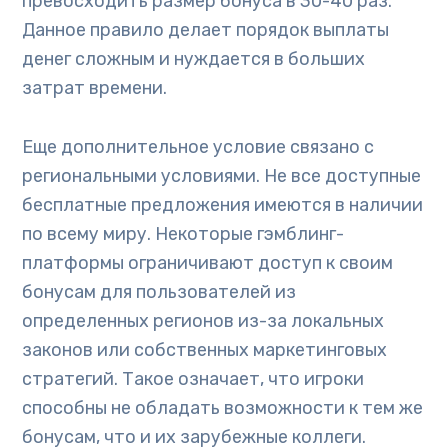
превосходить размер бонуса в 30-40 раз.
Данное правило делает порядок выплаты
денег сложным и нуждается в больших
затрат времени.
Еще дополнительное условие связано с
региональными условиями. Не все доступные
бесплатные предложения имеются в наличии
по всему миру. Некоторые гэмблинг-
платформы ограничивают доступ к своим
бонусам для пользователей из
определенных регионов из-за локальных
законов или собственных маркетинговых
стратегий. Такое означает, что игроки
способны не обладать возможности к тем же
бонусам, что и их зарубежные коллеги.