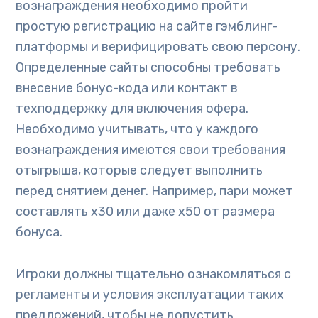
вознаграждения необходимо пройти
простую регистрацию на сайте гэмблинг-
платформы и верифицировать свою персону.
Определенные сайты способны требовать
внесение бонус-кода или контакт в
техподдержку для включения офера.
Необходимо учитывать, что у каждого
вознаграждения имеются свои требования
отыгрыша, которые следует выполнить
перед снятием денег. Например, пари может
составлять x30 или даже x50 от размера
бонуса.
Игроки должны тщательно ознакомляться с
регламенты и условия эксплуатации таких
предложений, чтобы не допустить