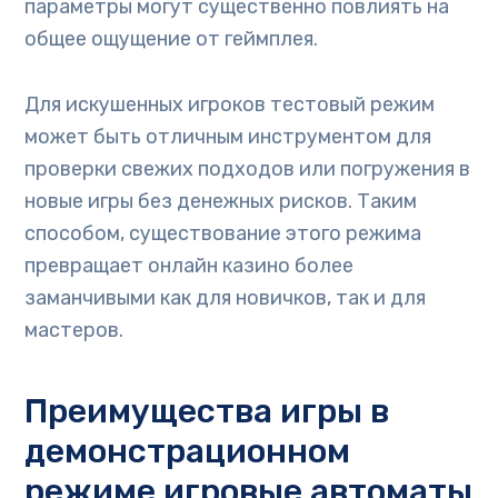
параметры могут существенно повлиять на
общее ощущение от геймплея.
Для искушенных игроков тестовый режим
может быть отличным инструментом для
проверки свежих подходов или погружения в
новые игры без денежных рисков. Таким
способом, существование этого режима
превращает онлайн казино более
заманчивыми как для новичков, так и для
мастеров.
Преимущества игры в
демонстрационном
режиме игровые автоматы