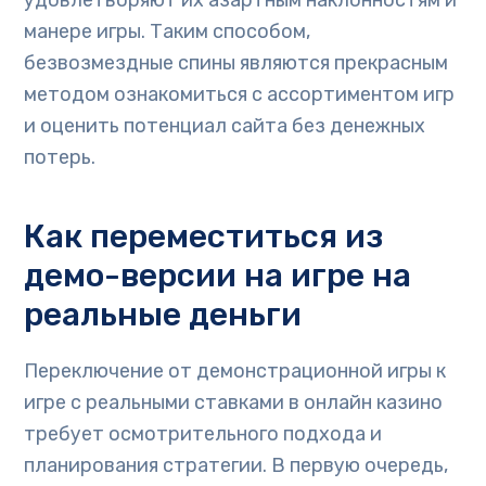
удовлетворяют их азартным наклонностям и
манере игры. Таким способом,
безвозмездные спины являются прекрасным
методом ознакомиться с ассортиментом игр
и оценить потенциал сайта без денежных
потерь.
Как переместиться из
демо-версии на игре на
реальные деньги
Переключение от демонстрационной игры к
игре с реальными ставками в онлайн казино
требует осмотрительного подхода и
планирования стратегии. В первую очередь,