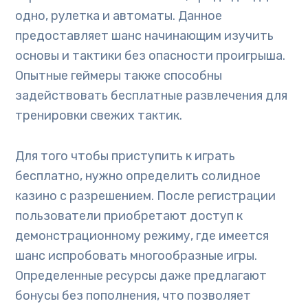
одно, рулетка и автоматы. Данное
предоставляет шанс начинающим изучить
основы и тактики без опасности проигрыша.
Опытные геймеры также способны
задействовать бесплатные развлечения для
тренировки свежих тактик.
Для того чтобы приступить к играть
бесплатно, нужно определить солидное
казино с разрешением. После регистрации
пользователи приобретают доступ к
демонстрационному режиму, где имеется
шанс испробовать многообразные игры.
Определенные ресурсы даже предлагают
бонусы без пополнения, что позволяет