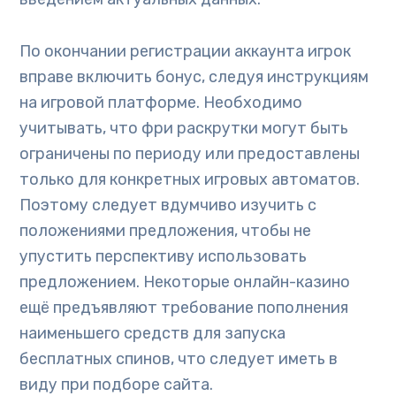
По окончании регистрации аккаунта игрок
вправе включить бонус, следуя инструкциям
на игровой платформе. Необходимо
учитывать, что фри раскрутки могут быть
ограничены по периоду или предоставлены
только для конкретных игровых автоматов.
Поэтому следует вдумчиво изучить с
положениями предложения, чтобы не
упустить перспективу использовать
предложением. Некоторые онлайн-казино
ещё предъявляют требование пополнения
наименьшего средств для запуска
бесплатных спинов, что следует иметь в
виду при подборе сайта.