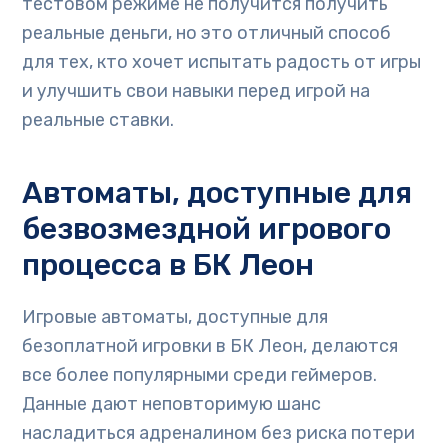
тестовом режиме не получится получить
реальные деньги, но это отличный способ
для тех, кто хочет испытать радость от игры
и улучшить свои навыки перед игрой на
реальные ставки.
Автоматы, доступные для
безвозмездной игрового
процесса в БК Леон
Игровые автоматы, доступные для
безоплатной игровки в БК Леон, делаются
все более популярными среди геймеров.
Данные дают неповторимую шанс
насладиться адреналином без риска потери