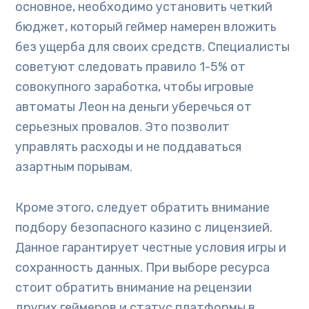
основное, необходимо установить четкий
бюджет, который геймер намерен вложить
без ущерба для своих средств. Специалисты
советуют следовать правило 1-5% от
совокупного заработка, чтобы игровые
автоматы Леон на деньги уберечься от
серьезных провалов. Это позволит
управлять расходы и не поддаваться
азартным порывам.
Кроме этого, следует обратить внимание
подбору безопасного казино с лицензией.
Данное гарантирует честные условия игры и
сохранность данных. При выборе ресурса
стоит обратить внимание на рецензии
других геймеров и статус платформы в