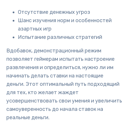
Отсутствие денежных угроз
Шанс изучения норм и особенностей
азартных игр
Испытание различных стратегий
Вдобавок, демонстрационный режим
позволяет геймерам испытать настроение
развлечения и определиться, нужно ли им
начинать делать ставки на настоящие
деньги. Этот оптимальный путь подходящий
для тех, кто желает жаждет
усовершенствовать свои умения и увеличить
самоуверенность до начала ставок на
реальные деньги.