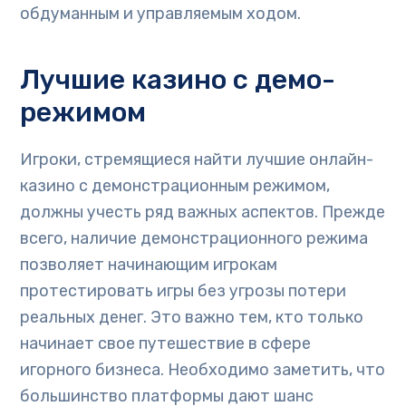
обдуманным и управляемым ходом.
Лучшие казино с демо-
режимом
Игроки, стремящиеся найти лучшие онлайн-
казино с демонстрационным режимом,
должны учесть ряд важных аспектов. Прежде
всего, наличие демонстрационного режима
позволяет начинающим игрокам
протестировать игры без угрозы потери
реальных денег. Это важно тем, кто только
начинает свое путешествие в сфере
игорного бизнеса. Необходимо заметить, что
большинство платформы дают шанс