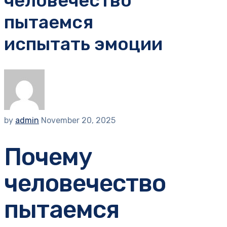
человечество
пытаемся
испытать эмоции
by
admin
November 20, 2025
Почему
человечество
пытаемся