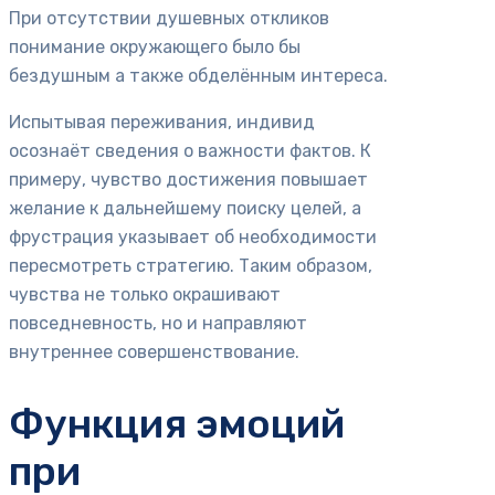
При отсутствии душевных откликов
понимание окружающего было бы
бездушным а также обделённым интереса.
Испытывая переживания, индивид
осознаёт сведения о важности фактов. К
примеру, чувство достижения повышает
желание к дальнейшему поиску целей, а
фрустрация указывает об необходимости
пересмотреть стратегию. Таким образом,
чувства не только окрашивают
повседневность, но и направляют
внутреннее совершенствование.
Функция эмоций
при