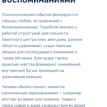
Психологические события фиксируются
гораздо глубже, по сравнению с
безэмоциональные. Подобное связано с
работой структурой деятельности
памятного центра плюс амигдалы, данные
области удерживают существенные
эмоции для последующего понимания а
также обучения. Благодаря такому
прошлые чувства формируют уникальный
внутренний багаж, влияющий на
дальнейшее реакции.
Человек обычно помнит моменты,
наполненные переживаниями — например
восторг во время достижения, тревога
перед новым и даже удовольствие во время