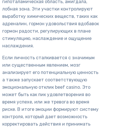
гипоталамическая область, амигдала,
лобная зона. Эти участки контролируют
выработку химических веществ, таких как
адреналин, гормон удовольствия вдобавок
гормон радости, регулирующих в плане
стимуляцию, наслаждение и ощущение
наслаждения.
Если личность сталкивается с значимым
или существенным явлением, мозг
анализирует его потенциальную ценность
а также запускает соответствующую
эмоциональную отклик beef casino. Это
может быть как пик удовлетворения во
время успехе, или же тревога во время
риске. В итоге эмоции формируют систему
контроля, который дает возможность
корректировать действия и принимать