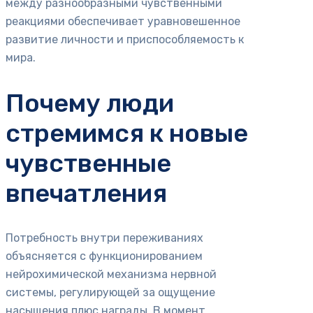
между разнообразными чувственными
реакциями обеспечивает уравновешенное
развитие личности и приспособляемость к
мира.
Почему люди
стремимся к новые
чувственные
впечатления
Потребность внутри переживаниях
объясняется с функционированием
нейрохимической механизма нервной
системы, регулирующей за ощущение
насыщения плюс награды. В момент