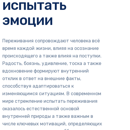
испытать
эмоции
Переживания сопровождают человека всё
время каждой жизни, влияя на осознание
происходящего а также влияя на поступки.
Радость, боязнь, удивление, тоска а также
вдохновение формируют внутренний
отклик в ответ на внешние факты,
способствуя адаптироваться к
изменяющимся ситуациям. В современном
мире стремление испытать переживания
оказалось естественной основой
внутренней природы а также важным в
числе ключевых мотиваций, определяющих