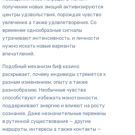
получении новых эмоций активизируются
центры удовольствия, порождая чувство
увлечения а также удовлетворения. Со
временем однообразные сигналы
утрачивают интенсивность, и личности
нужно искать новые варианты
впечатлений.
Подобный механизм биф казино
раскрывает, почему индивиды стремятся к
разным изменениям, опыту а также
разнообразию. Необычные чувства
способствуют избежать монотонности,
поддерживают энергию и влияют на росту
сознания. Даже незначительные перемены
в рутинной существования — другие
маршруты, интересы а также контакты —