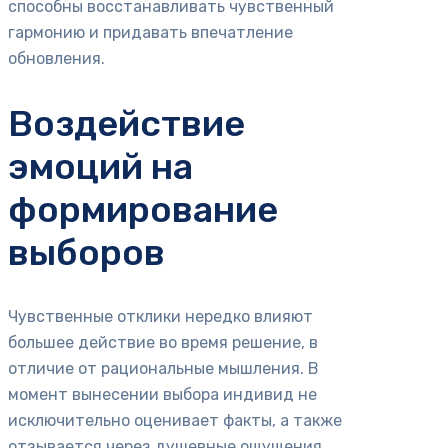
способны восстанавливать чувственный
гармонию и придавать впечатление
обновления.
Воздействие
эмоций на
формирование
выборов
Чувственные отклики нередко влияют
большее действие во время решение, в
отличие от рациональные мышления. В
момент вынесении выбора индивид не
исключительно оценивает факты, а также
отзывается через душевные ощущения,