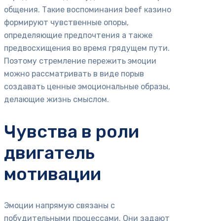
общения. Такие воспоминания beef казино
формируют чувственные опоры,
определяющие предпочтения а также
предвосхищения во время грядущем пути.
Поэтому стремление пережить эмоции
можно рассматривать в виде порыв
создавать ценные эмоциональные образы,
делающие жизнь смыслом.
Чувства в роли
двигатель
мотивации
Эмоции напрямую связаны с
побудительными процессами. Они задают