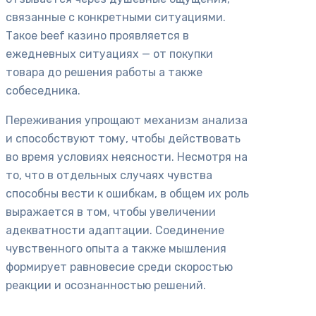
связанные с конкретными ситуациями.
Такое beef казино проявляется в
ежедневных ситуациях — от покупки
товара до решения работы а также
собеседника.
Переживания упрощают механизм анализа
и способствуют тому, чтобы действовать
во время условиях неясности. Несмотря на
то, что в отдельных случаях чувства
способны вести к ошибкам, в общем их роль
выражается в том, чтобы увеличении
адекватности адаптации. Соединение
чувственного опыта а также мышления
формирует равновесие среди скоростью
реакции и осознанностью решений.