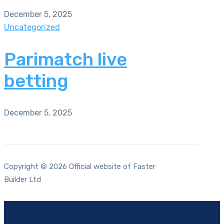
December 5, 2025
Uncategorized
Parimatch live
betting
December 5, 2025
Copyright © 2026 Official website of Faster
Builder Ltd