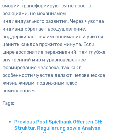
эмоции трансформируются не просто
реакциями, но механизмом
индивидуального развития. Через чувства
индивид обретает воодушевление,
поддерживает взаимопонимание и учится
ценить каждое прожитое минута. Если
шире восприятие переживаний, тем глубже
внутренний мир и уравновешеннее
формирование человека, так как в
особенности чувства делают человеческое
жизнь живым, подвижным плюс
осмысленным.
Tags:
Previous Post
Spielbank Offerten CH:
Struktur, Regulierung sowie Analyse