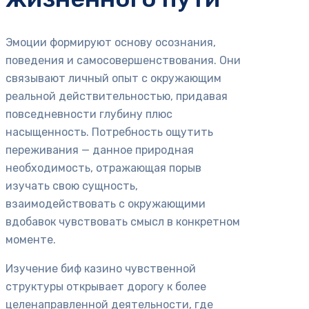
Эмоции формируют основу осознания,
поведения и самосовершенствования. Они
связывают личный опыт с окружающим
реальной действительностью, придавая
повседневности глубину плюс
насыщенность. Потребность ощутить
переживания — данное природная
необходимость, отражающая порыв
изучать свою сущность,
взаимодействовать с окружающими
вдобавок чувствовать смысл в конкретном
моменте.
Изучение биф казино чувственной
структуры открывает дорогу к более
целенаправленной деятельности, где