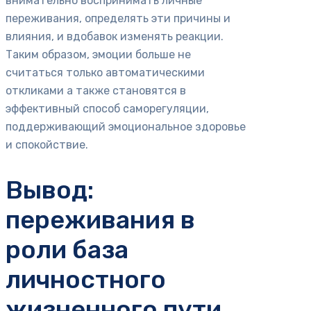
внимательно воспринимать личные
переживания, определять эти причины и
влияния, и вдобавок изменять реакции.
Таким образом, эмоции больше не
считаться только автоматическими
откликами а также становятся в
эффективный способ саморегуляции,
поддерживающий эмоциональное здоровье
и спокойствие.
Вывод:
переживания в
роли база
личностного
жизненного пути