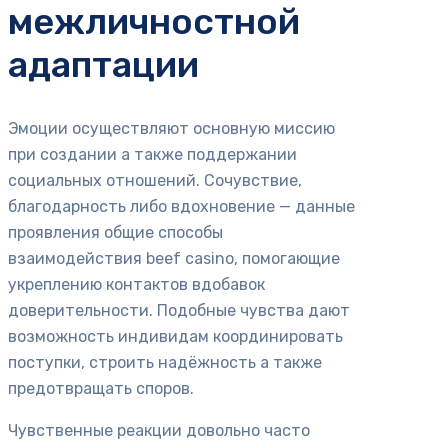
межличностной
адаптации
Эмоции осуществляют основную миссию
при создании а также поддержании
социальных отношений. Сочувствие,
благодарность либо вдохновение — данные
проявления общие способы
взаимодействия beef casino, помогающие
укреплению контактов вдобавок
доверительности. Подобные чувства дают
возможность индивидам координировать
поступки, строить надёжность а также
предотвращать споров.
Чувственные реакции довольно часто