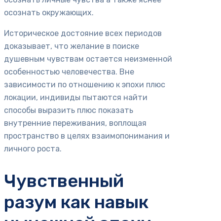
осознать окружающих.
Историческое достояние всех периодов
доказывает, что желание в поиске
душевным чувствам остается неизменной
особенностью человечества. Вне
зависимости по отношению к эпохи плюс
локации, индивиды пытаются найти
способы выразить плюс показать
внутренние переживания, воплощая
пространство в целях взаимопонимания и
личного роста.
Чувственный
разум как навык