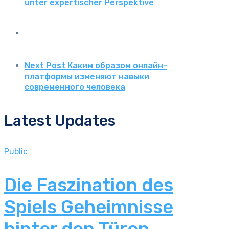
unter expertischer Perspektive
Next Post
Каким образом онлайн-
платформы изменяют навыки
современного человека
Latest Updates
Public
Die Faszination des
Spiels Geheimnisse
hinter den Türen