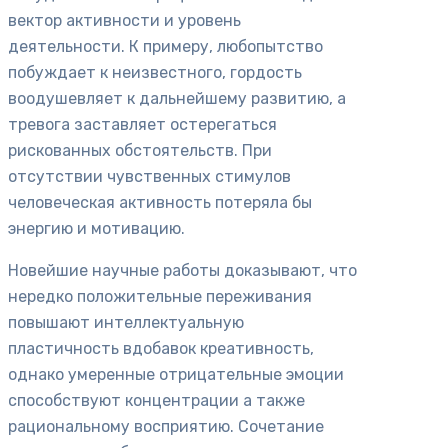
вектор активности и уровень
деятельности. К примеру, любопытство
побуждает к неизвестного, гордость
воодушевляет к дальнейшему развитию, а
тревога заставляет остерегаться
рискованных обстоятельств. При
отсутствии чувственных стимулов
человеческая активность потеряла бы
энергию и мотивацию.
Новейшие научные работы доказывают, что
нередко положительные переживания
повышают интеллектуальную
пластичность вдобавок креативность,
однако умеренные отрицательные эмоции
способствуют концентрации а также
рациональному восприятию. Сочетание