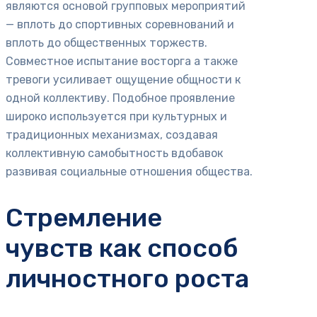
являются основой групповых мероприятий
— вплоть до спортивных соревнований и
вплоть до общественных торжеств.
Совместное испытание восторга а также
тревоги усиливает ощущение общности к
одной коллективу. Подобное проявление
широко используется при культурных и
традиционных механизмах, создавая
коллективную самобытность вдобавок
развивая социальные отношения общества.
Стремление
чувств как способ
личностного роста