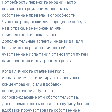
Потребность пережить эмоции часто
связано с стремлением осознать
собственные пределы и способности.
Чувства, рождающиеся в процессе победы
над страха, изнеможения или
неизвестности, показывают
дополнительные аспекты индивида. Для
большинства разных личностей
чувственные испытания становятся путём
самопознания и внутреннего роста.
Когда личность сталкивается с
испытанием, активизируются ресурсы
концентрации, силы вдобавок
сосредоточения. Чувства,
сопровождающие эти обстоятельства,
дают возможность осознать глубину бытия
вдобавок прочувствовать собственные