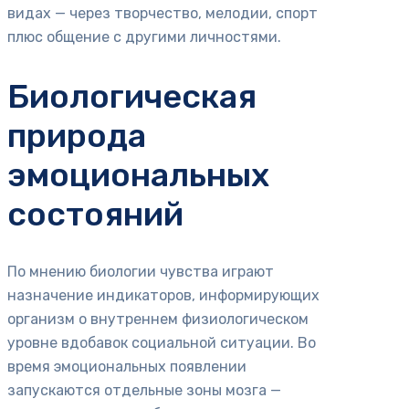
видах — через творчество, мелодии, спорт
плюс общение с другими личностями.
Биологическая
природа
эмоциональных
состояний
По мнению биологии чувства играют
назначение индикаторов, информирующих
организм о внутреннем физиологическом
уровне вдобавок социальной ситуации. Во
время эмоциональных появлении
запускаются отдельные зоны мозга —