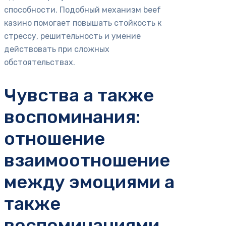
способности. Подобный механизм beef
казино помогает повышать стойкость к
стрессу, решительность и умение
действовать при сложных
обстоятельствах.
Чувства а также
воспоминания:
отношение
взаимоотношение
между эмоциями а
также
воспоминаниями