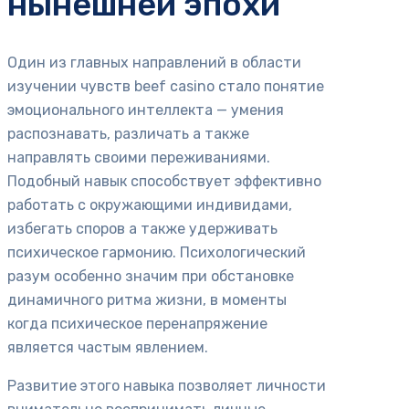
нынешней эпохи
Один из главных направлений в области
изучении чувств beef casino стало понятие
эмоционального интеллекта — умения
распознавать, различать а также
направлять своими переживаниями.
Подобный навык способствует эффективно
работать с окружающими индивидами,
избегать споров а также удерживать
психическое гармонию. Психологический
разум особенно значим при обстановке
динамичного ритма жизни, в моменты
когда психическое перенапряжение
является частым явлением.
Развитие этого навыка позволяет личности