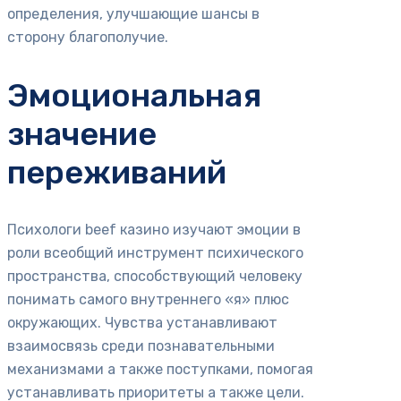
определения, улучшающие шансы в
сторону благополучие.
Эмоциональная
значение
переживаний
Психологи beef казино изучают эмоции в
роли всеобщий инструмент психического
пространства, способствующий человеку
понимать самого внутреннего «я» плюс
окружающих. Чувства устанавливают
взаимосвязь среди познавательными
механизмами а также поступками, помогая
устанавливать приоритеты а также цели.