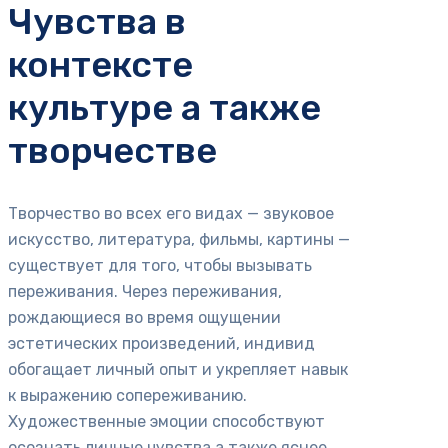
Чувства в
контексте
культуре а также
творчестве
Творчество во всех его видах — звуковое
искусство, литература, фильмы, картины —
существует для того, чтобы вызывать
переживания. Через переживания,
рождающиеся во время ощущении
эстетических произведений, индивид
обогащает личный опыт и укрепляет навык
к выражению сопереживанию.
Художественные эмоции способствуют
осознать личные чувства а также яснее