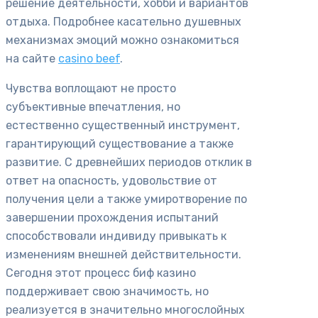
решение деятельности, хобби и вариантов
отдыха. Подробнее касательно душевных
механизмах эмоций можно ознакомиться
на сайте
casino beef
.
Чувства воплощают не просто
субъективные впечатления, но
естественно существенный инструмент,
гарантирующий существование а также
развитие. С древнейших периодов отклик в
ответ на опасность, удовольствие от
получения цели а также умиротворение по
завершении прохождения испытаний
способствовали индивиду привыкать к
изменениям внешней действительности.
Сегодня этот процесс биф казино
поддерживает свою значимость, но
реализуется в значительно многослойных