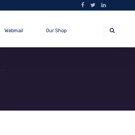
Webmail
Our Shop