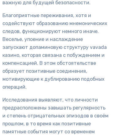
важную для будущей безопасности.
Благоприятные переживания, хотя и
содействуют образованию мнемонических
следов, функционируют немного иначе.
Веселье, упоение и наслаждение
запускают допаминовую структуру vavada
казино, которая связана с побуждением и
компенсацией. В этом обстоятельстве
образует позитивные соединения,
мотивирующие к дублированию подобных
операций.
Исследования выявляют, что личности
предрасположены завышать регулярность
и степень отрицательных эпизодов в своём
прошлом, в то время как позитивные
памятные события могут со временем