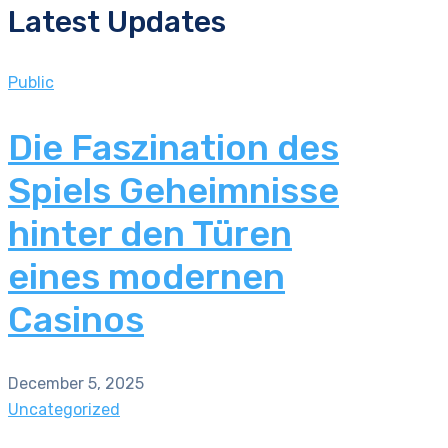
Latest Updates
Public
Die Faszination des
Spiels Geheimnisse
hinter den Türen
eines modernen
Casinos
December 5, 2025
Uncategorized