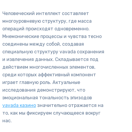
Человеческий интеллект составляет
многоуровневую структуру, где масса
операций происходят одновременно.
Мнемонические процессы и чувства тесно
соединены между собой, создавая
специальную структуру vavada сохранения
и извлечения данных. Складывается под
действием многочисленных элементов,
среди которых аффективный компонент
играет главную роль. Актуальные
исследования демонстрируют, что
эмоциональная тональность эпизодов
vavada казино
значительно отражается на
то, как мы фиксируем случающееся вокруг
нас.