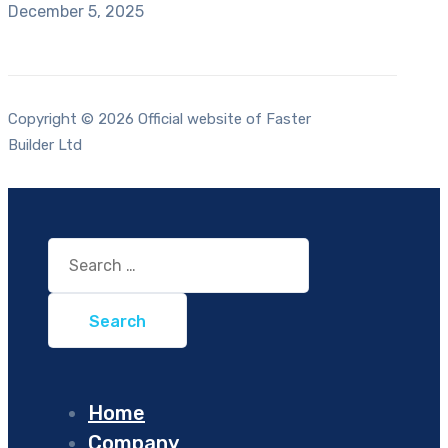
December 5, 2025
Copyright © 2026 Official website of Faster
Builder Ltd
Search
for:
Home
Company