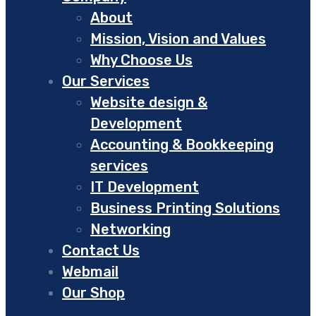
About
Mission, Vision and Values
Why Choose Us
Our Services
Website design &
Development
Accounting & Bookkeeping
services
IT Development
Business Printing Solutions
Networking
Contact Us
Webmail
Our Shop