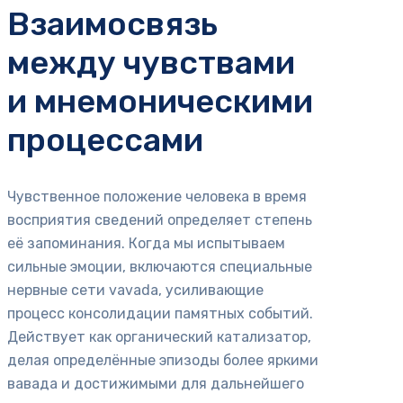
Взаимосвязь
между чувствами
и мнемоническими
процессами
Чувственное положение человека в время
восприятия сведений определяет степень
её запоминания. Когда мы испытываем
сильные эмоции, включаются специальные
нервные сети vavada, усиливающие
процесс консолидации памятных событий.
Действует как органический катализатор,
делая определённые эпизоды более яркими
вавада и достижимыми для дальнейшего