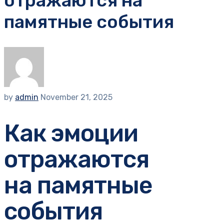
отражаются на
памятные события
by
admin
November 21, 2025
Как эмоции
отражаются
на памятные
события