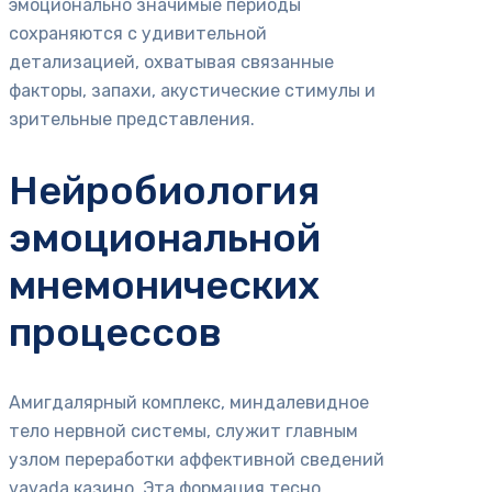
эмоционально значимые периоды
сохраняются с удивительной
детализацией, охватывая связанные
факторы, запахи, акустические стимулы и
зрительные представления.
Нейробиология
эмоциональной
мнемонических
процессов
Амигдалярный комплекс, миндалевидное
тело нервной системы, служит главным
узлом переработки аффективной сведений
vavada казино. Эта формация тесно