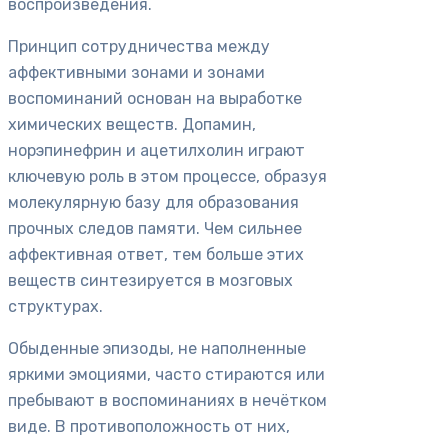
воспроизведения.
Принцип сотрудничества между
аффективными зонами и зонами
воспоминаний основан на выработке
химических веществ. Допамин,
норэпинефрин и ацетилхолин играют
ключевую роль в этом процессе, образуя
молекулярную базу для образования
прочных следов памяти. Чем сильнее
аффективная ответ, тем больше этих
веществ синтезируется в мозговых
структурах.
Обыденные эпизоды, не наполненные
яркими эмоциями, часто стираются или
пребывают в воспоминаниях в нечётком
виде. В противоположность от них,