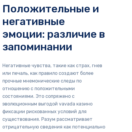
Положительные и
негативные
эмоции: различие в
запоминании
Негативные чувства, такие как страх, гнев
или печаль, как правило создают более
прочные мнемонические следы по
отношению с положительными
состояниями. Это сопряжено с
эволюционным выгодой vavada казино
фиксации рискованных условий для
существования. Разум рассматривает
отрицательную сведения как потенциально