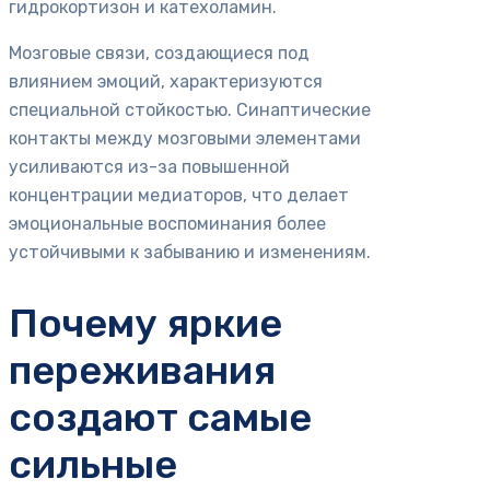
гидрокортизон и катехоламин.
Мозговые связи, создающиеся под
влиянием эмоций, характеризуются
специальной стойкостью. Синаптические
контакты между мозговыми элементами
усиливаются из-за повышенной
концентрации медиаторов, что делает
эмоциональные воспоминания более
устойчивыми к забыванию и изменениям.
Почему яркие
переживания
создают самые
сильные