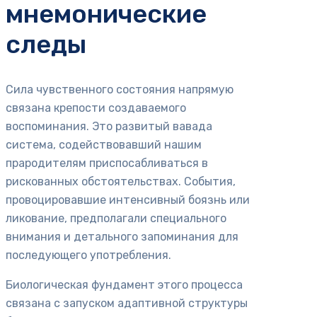
мнемонические
следы
Сила чувственного состояния напрямую
связана крепости создаваемого
воспоминания. Это развитый вавада
система, содействовавший нашим
прародителям приспосабливаться в
рискованных обстоятельствах. События,
провоцировавшие интенсивный боязнь или
ликование, предполагали специального
внимания и детального запоминания для
последующего употребления.
Биологическая фундамент этого процесса
связана с запуском адаптивной структуры