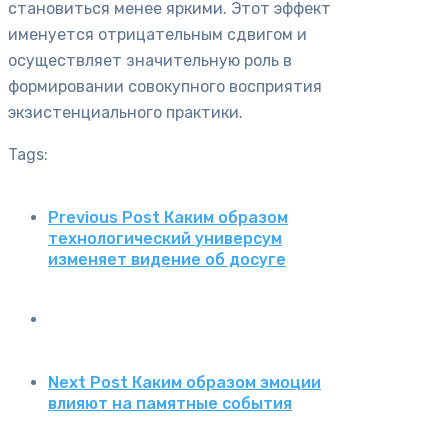
становиться менее яркими. Этот эффект
именуется отрицательным сдвигом и
осуществляет значительную роль в
формировании совокупного восприятия
экзистенциального практики.
Tags:
Previous Post
Каким образом
технологический универсум
изменяет видение об досуге
Next Post
Каким образом эмоции
влияют на памятные события