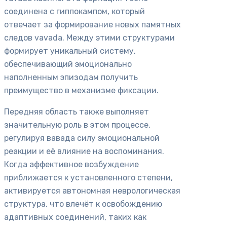
соединена с гиппокампом, который
отвечает за формирование новых памятных
следов vavada. Между этими структурами
формирует уникальный систему,
обеспечивающий эмоционально
наполненным эпизодам получить
преимущество в механизме фиксации.
Передняя область также выполняет
значительную роль в этом процессе,
регулируя вавада силу эмоциональной
реакции и её влияние на воспоминания.
Когда аффективное возбуждение
приближается к установленного степени,
активируется автономная неврологическая
структура, что влечёт к освобождению
адаптивных соединений, таких как