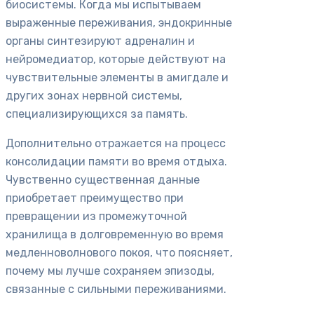
биосистемы. Когда мы испытываем
выраженные переживания, эндокринные
органы синтезируют адреналин и
нейромедиатор, которые действуют на
чувствительные элементы в амигдале и
других зонах нервной системы,
специализирующихся за память.
Дополнительно отражается на процесс
консолидации памяти во время отдыха.
Чувственно существенная данные
приобретает преимущество при
превращении из промежуточной
хранилища в долговременную во время
медленноволнового покоя, что поясняет,
почему мы лучше сохраняем эпизоды,
связанные с сильными переживаниями.