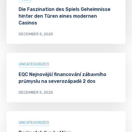
Die Faszination des Spiels Geheimnisse
hinter den Türen eines modernen
Casinos
DECEMBER 5, 2025
UNCATEGORIZED
EQC Nejnovější financování zábavního
průmyslu na severozápadě 2 dos
DECEMBER 5, 2025
UNCATEGORIZED