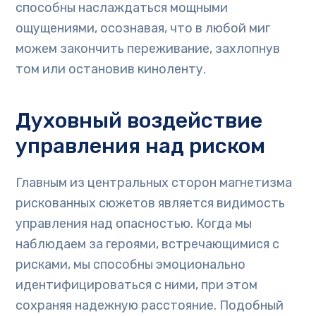
способны наслаждаться мощными
ощущениями, осознавая, что в любой миг
можем закончить переживание, захлопнув
том или остановив киноленту.
Духовный воздействие
управления над риском
Главным из центральных сторон магнетизма
рискованных сюжетов является видимость
управления над опасностью. Когда мы
наблюдаем за героями, встречающимися с
рисками, мы способны эмоционально
идентифицироваться с ними, при этом
сохраняя надежную расстояние. Подобный