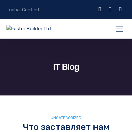
Topbar Content
IT Blog
UNCATEGORIZED
Что заставляет нам