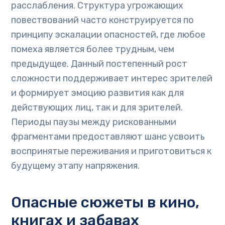
расслабления. Структура угрожающих
повествований часто конструируется по
принципу эскалации опасностей, где любое
помеха является более трудным, чем
предыдущее. Данный постепенный рост
сложности поддерживает интерес зрителей
и формирует эмоцию развития как для
действующих лиц, так и для зрителей.
Периоды паузы между рискованными
фрагментами предоставляют шанс усвоить
воспринятые переживания и приготовиться к
будущему этапу напряжения.
Опасные сюжеты в кино,
книгах и забавах