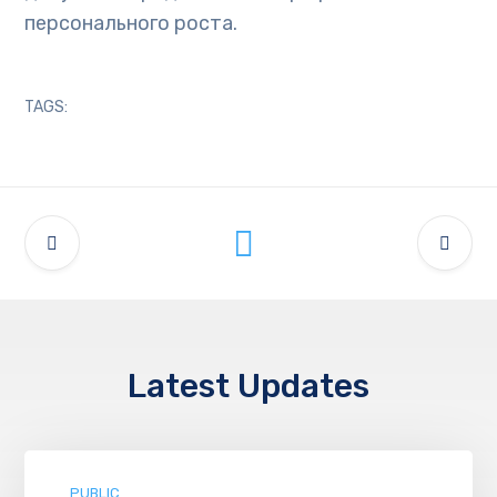
персонального роста.
TAGS:
Latest Updates
PUBLIC