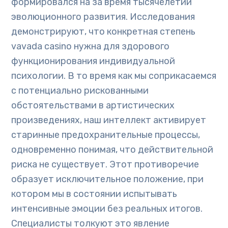
формировался на за время тысячелетий
эволюционного развития. Исследования
демонстрируют, что конкретная степень
vavada casino нужна для здорового
функционирования индивидуальной
психологии. В то время как мы соприкасаемся
с потенциально рискованными
обстоятельствами в артистических
произведениях, наш интеллект активирует
старинные предохранительные процессы,
одновременно понимая, что действительной
риска не существует. Этот противоречие
образует исключительное положение, при
котором мы в состоянии испытывать
интенсивные эмоции без реальных итогов.
Специалисты толкуют это явление