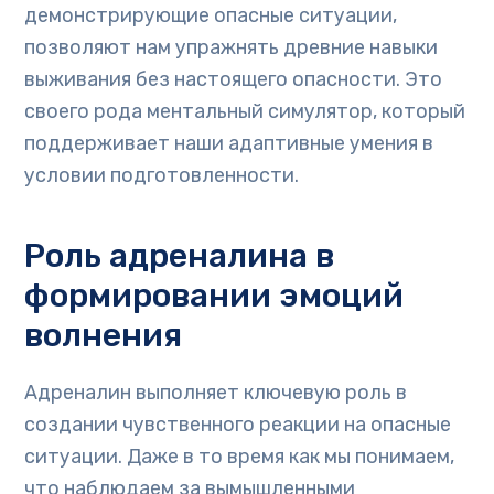
демонстрирующие опасные ситуации,
позволяют нам упражнять древние навыки
выживания без настоящего опасности. Это
своего рода ментальный симулятор, который
поддерживает наши адаптивные умения в
условии подготовленности.
Роль адреналина в
формировании эмоций
волнения
Адреналин выполняет ключевую роль в
создании чувственного реакции на опасные
ситуации. Даже в то время как мы понимаем,
что наблюдаем за вымышленными