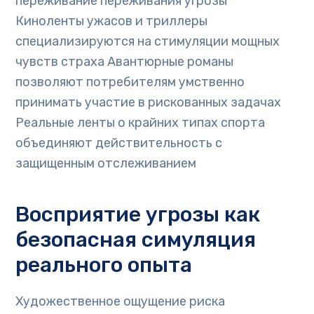
переживание переживания угрозы
Киноленты ужасов и триллеры
специализируются на стимуляции мощных
чувств страха Авантюрные романы
позволяют потребителям умственно
принимать участие в рискованных задачах
Реальные ленты о крайних типах спорта
объединяют действительность с
защищенным отслеживанием
Восприятие угрозы как
безопасная симуляция
реального опыта
Художественное ощущение риска