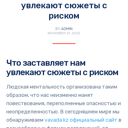
увлекают сюжеты с
риском
BY
ADMIN
NOVEMBER 21, 2025
Что заставляет нам
увлекают сюжеты с риском
Людская ментальность организована таким
образом, что нас неизменно манят
повествования, переполненные опасностью и
неопределенностью. В сегодняшнем мире мы
обнаруживаем
vavada kz официальный сайт
в