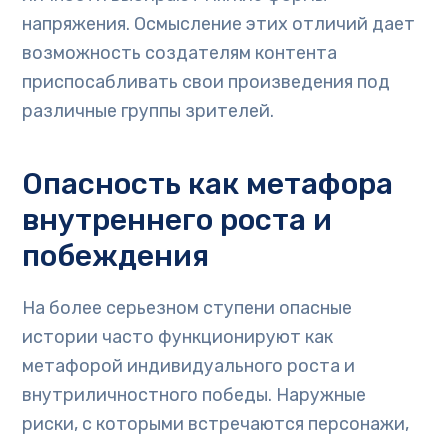
напряжения. Осмысление этих отличий дает
возможность создателям контента
приспосабливать свои произведения под
различные группы зрителей.
Опасность как метафора
внутреннего роста и
побеждения
На более серьезном ступени опасные
истории часто функционируют как
метафорой индивидуального роста и
внутриличностного победы. Наружные
риски, с которыми встречаются персонажи,