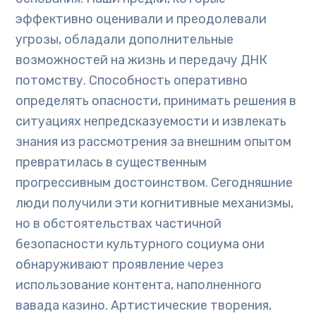
эффективно оценивали и преодолевали
угрозы, обладали дополнительные
возможностей на жизнь и передачу ДНК
потомству. Способность оперативно
определять опасности, принимать решения в
ситуациях непредсказуемости и извлекать
знания из рассмотрения за внешним опытом
превратилась в существенным
прогрессивным достоинством. Сегодняшние
люди получили эти когнитивные механизмы,
но в обстоятельствах частичной
безопасности культурного социума они
обнаруживают проявление через
использование контента, наполненного
вавада казино. Артистические творения,