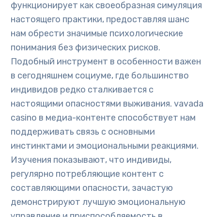
функционирует как своеобразная симуляция
настоящего практики, предоставляя шанс
нам обрести значимые психологические
понимания без физических рисков.
Подобный инструмент в особенности важен
в сегодняшнем социуме, где большинство
индивидов редко сталкивается с
настоящими опасностями выживания. vavada
casino в медиа-контенте способствует нам
поддерживать связь с основными
инстинктами и эмоциональными реакциями.
Изучения показывают, что индивиды,
регулярно потребляющие контент с
составляющими опасности, зачастую
демонстрируют лучшую эмоциональную
управление и приспособляемость в