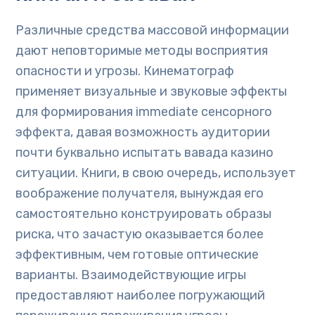
Различные средства массовой информации
дают неповторимые методы восприятия
опасности и угрозы. Кинематограф
применяет визуальные и звуковые эффекты
для формирования immediate сенсорного
эффекта, давая возможность аудитории
почти буквально испытать вавада казино
ситуации. Книги, в свою очередь, использует
воображение получателя, вынуждая его
самостоятельно конструировать образы
риска, что зачастую оказывается более
эффективным, чем готовые оптические
варианты. Взаимодействующие игры
предоставляют наиболее погружающий