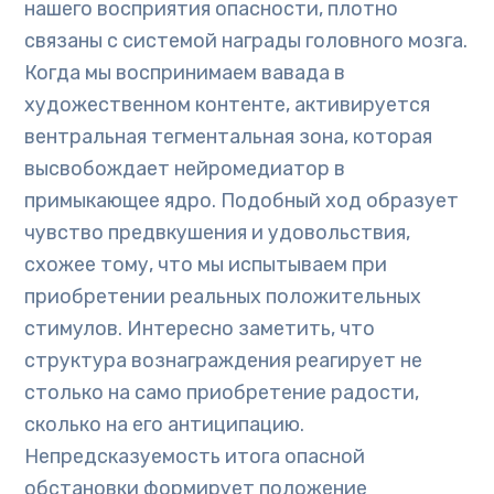
нашего восприятия опасности, плотно
связаны с системой награды головного мозга.
Когда мы воспринимаем вавада в
художественном контенте, активируется
вентральная тегментальная зона, которая
высвобождает нейромедиатор в
примыкающее ядро. Подобный ход образует
чувство предвкушения и удовольствия,
схожее тому, что мы испытываем при
приобретении реальных положительных
стимулов. Интересно заметить, что
структура вознаграждения реагирует не
столько на само приобретение радости,
сколько на его антиципацию.
Непредсказуемость итога опасной
обстановки формирует положение