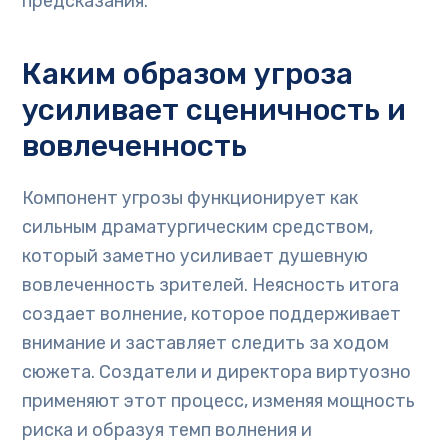
предсказания.
Каким образом угроза
усиливает сценичность и
вовлеченность
Компонент угрозы функционирует как
сильным драматургическим средством,
который заметно усиливает душевную
вовлеченность зрителей. Неясность итога
создает волнение, которое поддерживает
внимание и заставляет следить за ходом
сюжета. Создатели и директора виртуозно
применяют этот процесс, изменяя мощность
риска и образуя темп волнения и