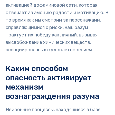
активацией дофаминовой сети, которая
отвечает за эмоцию радости и мотивацию. В
то время как мы смотрим за персонажами,
справляющимися с риски, наш разум
трактует их победу как личный, вызывая
высвобождение химических веществ,
ассоциированных с удовлетворением.
Каким способом
опасность активирует
механизм
вознаграждения разума
Нейронные процессы, находящиеся в базе