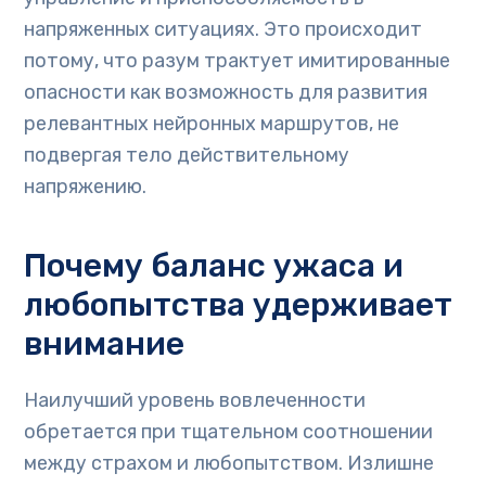
напряженных ситуациях. Это происходит
потому, что разум трактует имитированные
опасности как возможность для развития
релевантных нейронных маршрутов, не
подвергая тело действительному
напряжению.
Почему баланс ужаса и
любопытства удерживает
внимание
Наилучший уровень вовлеченности
обретается при тщательном соотношении
между страхом и любопытством. Излишне