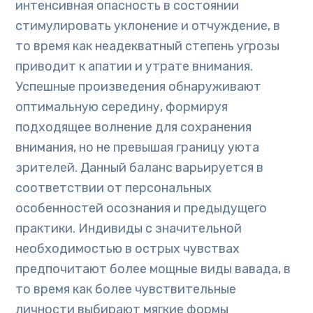
интенсивная опасность в состоянии
стимулировать уклонение и отчуждение, в
то время как неадекватный степень угрозы
приводит к апатии и утрате внимания.
Успешные произведения обнаруживают
оптимальную середину, формируя
подходящее волнение для сохранения
внимания, но не превышая границу уюта
зрителей. Данный баланс варьируется в
соответствии от персональных
особенностей осознания и предыдущего
практики. Индивиды с значительной
необходимостью в острых чувствах
предпочитают более мощные виды вавада, в
то время как более чувствительные
личности выбирают мягкие формы