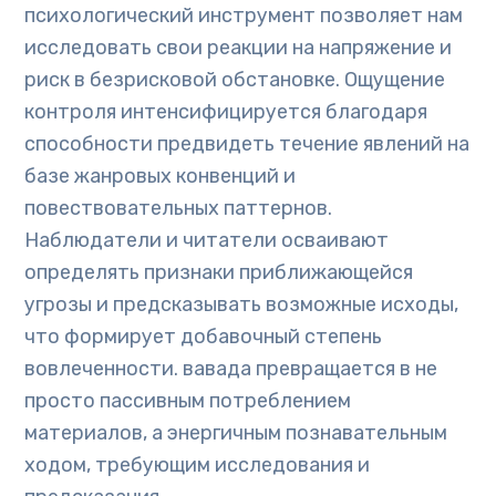
психологический инструмент позволяет нам
исследовать свои реакции на напряжение и
риск в безрисковой обстановке. Ощущение
контроля интенсифицируется благодаря
способности предвидеть течение явлений на
базе жанровых конвенций и
повествовательных паттернов.
Наблюдатели и читатели осваивают
определять признаки приближающейся
угрозы и предсказывать возможные исходы,
что формирует добавочный степень
вовлеченности. вавада превращается в не
просто пассивным потреблением
материалов, а энергичным познавательным
ходом, требующим исследования и