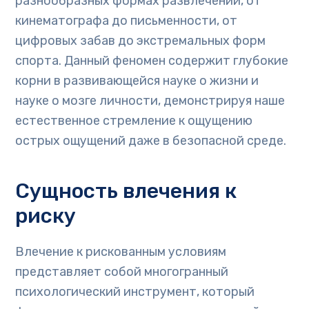
разнообразных формах развлечений, от
кинематографа до письменности, от
цифровых забав до экстремальных форм
спорта. Данный феномен содержит глубокие
корни в развивающейся науке о жизни и
науке о мозге личности, демонстрируя наше
естественное стремление к ощущению
острых ощущений даже в безопасной среде.
Сущность влечения к
риску
Влечение к рискованным условиям
представляет собой многогранный
психологический инструмент, который