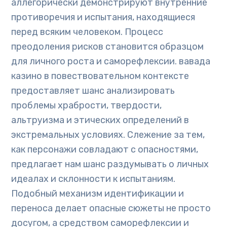
аллегорически демонстрируют внутренние
противоречия и испытания, находящиеся
перед всяким человеком. Процесс
преодоления рисков становится образцом
для личного роста и саморефлексии. вавада
казино в повествовательном контексте
предоставляет шанс анализировать
проблемы храбрости, твердости,
альтруизма и этических определений в
экстремальных условиях. Слежение за тем,
как персонажи совладают с опасностями,
предлагает нам шанс раздумывать о личных
идеалах и склонности к испытаниям.
Подобный механизм идентификации и
переноса делает опасные сюжеты не просто
досугом, а средством саморефлексии и