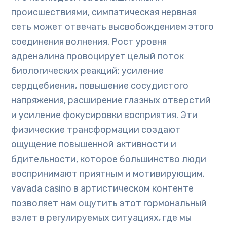
происшествиями, симпатическая нервная
сеть может отвечать высвобождением этого
соединения волнения. Рост уровня
адреналина провоцирует целый поток
биологических реакций: усиление
сердцебиения, повышение сосудистого
напряжения, расширение глазных отверстий
и усиление фокусировки восприятия. Эти
физические трансформации создают
ощущение повышенной активности и
бдительности, которое большинство люди
воспринимают приятным и мотивирующим.
vavada casino в артистическом контенте
позволяет нам ощутить этот гормональный
взлет в регулируемых ситуациях, где мы