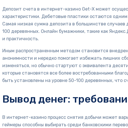
Депозит счета в интернет-казино Get-X может осущес
характеристики. Дебетовые пластики остаются одним 
Самая низкая сумма депозита в большинстве случаев 
100 деревянных. Онлайн бумажники, такие как Яндекс.
и практичность.
Иным распространенным методом становится внедрени
анонимности и нередко помогает избежать лишних сб
изменяться, но обычно стартуют с эквивалента десяти
которые становятся все более востребованными благо
быть установлены на уровне 50-100 деревянных, что 
Вывод денег: требовани
В интернет-казино процесс снятия добычи может варь
геймеры способны выбирать среди банковскими перево