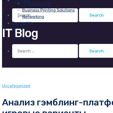
Our Shop
IT Development
Business Printing Solutions
Search
for:
Networking
Contact Us
IT Blog
Webmail
Our Shop
Search
for:
Uncategorized
Анализ гэмблинг-платфо