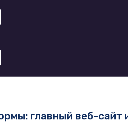
рмы: главный веб-сайт 