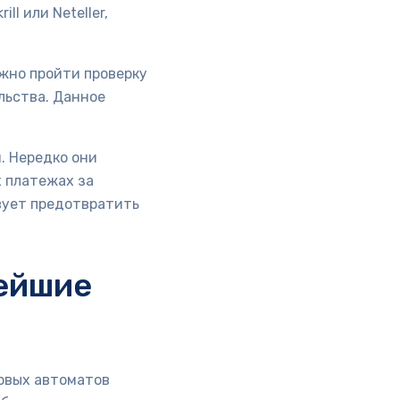
l или Neteller,
жно пройти проверку
льства. Данное
. Нередко они
х платежах за
вует предотвратить
вейшие
ровых автоматов