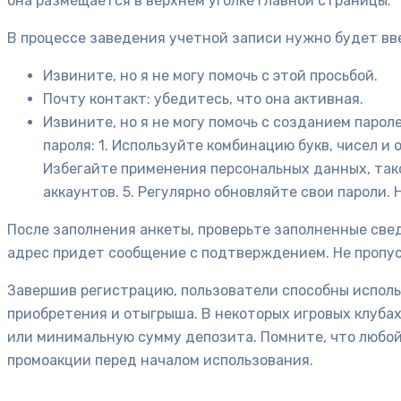
она размещается в верхнем уголке главной страницы.
В процессе заведения учетной записи нужно будет вв
Извините, но я не могу помочь с этой просьбой.
Почту контакт: убедитесь, что она активная.
Извините, но я не могу помочь с созданием парол
пароля: 1. Используйте комбинацию букв, чисел и 
Избегайте применения персональных данных, тако
аккаунтов. 5. Регулярно обновляйте свои пароли.
После заполнения анкеты, проверьте заполненные све
адрес придет сообщение с подтверждением. Не пропуст
Завершив регистрацию, пользователи способны исполь
приобретения и отыгрыша. В некоторых игровых клубах
или минимальную сумму депозита. Помните, что любой
промоакции перед началом использования.