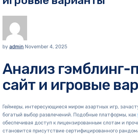
игровые варианты
by
admin
November 4, 2025
Анализ гэмблинг-
сайт и игровые ва
Геймеры, интересующиеся миром азартных игр, зачас
богатый выбор развлечений. Подобные платформы, как
обеспечивая доступ к лицензированным слотам и проч
становится присутствие сертифицированного рандомай