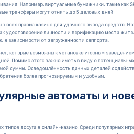
ания. Например, виртуальные бумажники, такие как Skril
вые трансферы могут отнять до 5 деловых дней.
 всех правил казино для удачного вывода средств. Ва
 как удостоверение личности и верификацию места жите
ок, в зависимости от загруженности саппорта.
нег, которые возможны к установке игорным заведением
дней. Помимо этого важно иметь в виду о потенциальны
димой суммы. Осведомлённость данных деталей содейст
бретения более прогнозируемым и удобным.
пулярные автоматы и но
х типов досуга в онлайн-казино. Среди популярных иг