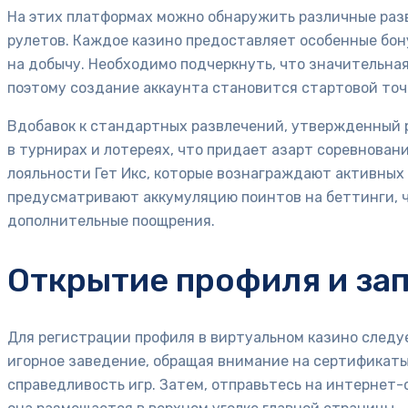
На этих платформах можно обнаружить различные разв
рулетов. Каждое казино предоставляет особенные бо
на добычу. Необходимо подчеркнуть, что значительна
поэтому создание аккаунта становится стартовой то
Вдобавок к стандартных развлечений, утвержденный 
в турнирах и лотереях, что придает азарт соревнован
лояльности Гет Икс, которые вознаграждают активных
предусматривают аккумуляцию поинтов на беттинги, 
дополнительные поощрения.
Открытие профиля и за
Для регистрации профиля в виртуальном казино следу
игорное заведение, обращая внимание на сертификаты
справедливость игр. Затем, отправьтесь на интернет-